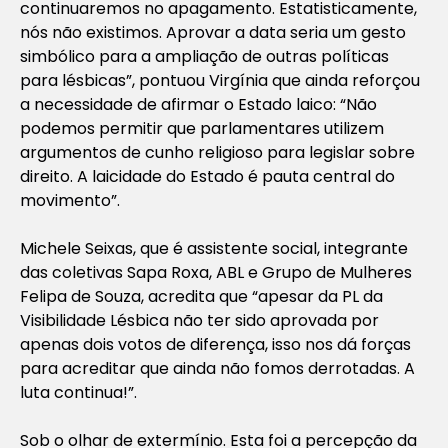
continuaremos no apagamento. Estatisticamente,
nós não existimos. Aprovar a data seria um gesto
simbólico para a ampliação de outras políticas
para lésbicas”, pontuou Virgínia que ainda reforçou
a necessidade de afirmar o Estado laico: “Não
podemos permitir que parlamentares utilizem
argumentos de cunho religioso para legislar sobre
direito. A laicidade do Estado é pauta central do
movimento”.
Michele Seixas, que é assistente social, integrante
das coletivas Sapa Roxa, ABL e Grupo de Mulheres
Felipa de Souza, acredita que “apesar da PL da
Visibilidade Lésbica não ter sido aprovada por
apenas dois votos de diferença, isso nos dá forças
para acreditar que ainda não fomos derrotadas. A
luta continua!”.
Sob o olhar de extermínio. Esta foi a percepção da