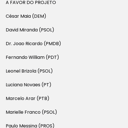
A FAVOR DO PROJETO
César Maia (DEM)
David Miranda (PSOL)
Dr. Joao Ricardo (PMDB)
Fernando William (PDT)
Leonel Brizola (PSOL)
Luciana Novaes (PT)
Marcelo Arar (PTB)
Marielle Franco (PSOL)
Paulo Messina (PROS)