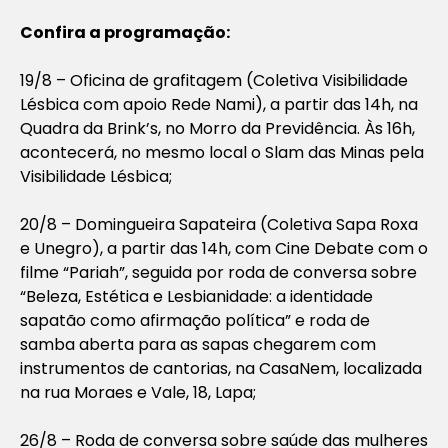
Confira a programação:
19/8 – Oficina de grafitagem (Coletiva Visibilidade
Lésbica com apoio Rede Nami), a partir das 14h, na
Quadra da Brink’s, no Morro da Previdência. Às 16h,
acontecerá, no mesmo local o Slam das Minas pela
Visibilidade Lésbica;
20/8 – Domingueira Sapateira (Coletiva Sapa Roxa
e Unegro), a partir das 14h, com Cine Debate com o
filme “Pariah”, seguida por roda de conversa sobre
“Beleza, Estética e Lesbianidade: a identidade
sapatão como afirmação política” e roda de
samba aberta para as sapas chegarem com
instrumentos de cantorias, na CasaNem, localizada
na rua Moraes e Vale, 18, Lapa;
26/8 – Roda de conversa sobre saúde das mulheres