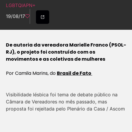
LGBTQIAPN+
19/08/17
De autoria da vereadora Marielle Franco (PSOL-
RJ), o projeto foi construído com os
movimentos e as coletivas de mulheres
Por Camila Marins, do
Brasil de Fato
Visibilidade lésbica foi tema de debate público na
Câmara de Vereadores no mês passado, mas
proposta foi rejeitada pelo Plenário da Casa / Ascom