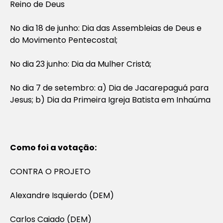
Reino de Deus
No dia 18 de junho: Dia das Assembleias de Deus e
do Movimento Pentecostal;
No dia 23 junho: Dia da Mulher Cristã;
No dia 7 de setembro: a) Dia de Jacarepaguá para
Jesus; b) Dia da Primeira Igreja Batista em Inhaúma
Como foi a votação:
CONTRA O PROJETO
Alexandre Isquierdo (DEM)
Carlos Caiado (DEM)