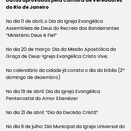
Datas aprovadas pela Câmara de Vereadores
do Rio de Janeiro
No dia 11 de abril, o Dia da Igreja Evangélica
Assembleia de Deus do Recreio dos Bandeirantes
“Ministério Deus é Fiel”
No dia 20 de março: Dia da Missão Apostólica da
Graça de Deus-Igreja Evangélica Cristo Vive;
No calendário da cidade já consta o dia da bíblia (2º
domingo de dezembro)
No dia 19 de abril: Dia da Igreja Evangélica
Pentecostal do Amor Ebenézer
No dia 21 de abril: “Dia da Decisão Cristã”
No dia 9 de julho: Dia Municipal da Igreja Universal do