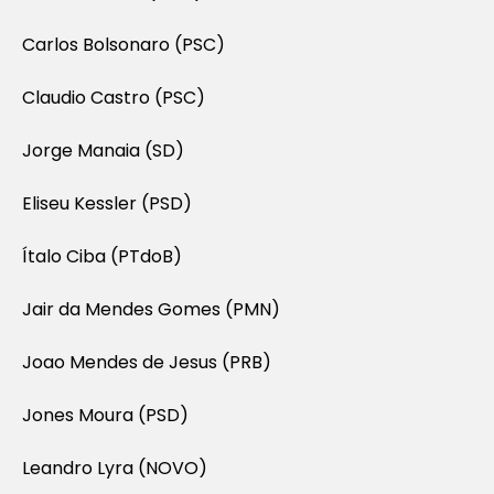
Carlos Bolsonaro (PSC)
Claudio Castro (PSC)
Jorge Manaia (SD)
Eliseu Kessler (PSD)
Ítalo Ciba (PTdoB)
Jair da Mendes Gomes (PMN)
Joao Mendes de Jesus (PRB)
Jones Moura (PSD)
Leandro Lyra (NOVO)