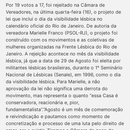
Por 19 votos a 17, foi rejeitado na Câmara de
Vereadores, na última quarta-feira (16), o projeto de
lei que inclui o dia da visibilidade lésbica no
calendário oficial do Rio de Janeiro. De autoria da
vereadora Marielle Franco (PSOL-RJ), o projeto foi
construído com os movimentos e as coletivas de
mulheres organizadas na Frente Lésbica do Rio de
Janeiro. A rejeição acontece no mês da visibilidade
lésbica, já que a data de 29 de Agosto foi eleita por
militantes lésbicas brasileiras, durante o 1° Seminário
Nacional de Lésbicas (Senale), em 1996, como o dia
da visibilidade lésbica. Para Marielle, a não
aprovação da lei não significa uma derrota do
movimento, mas representa o quanto “essa Casa é
conservadora, reacionária e, pior,
fundamentalista”.“Agosto é um mês de comemoração
e reivindicação e pautamos como momento de
concretização e processo de uma luta pelo direito de