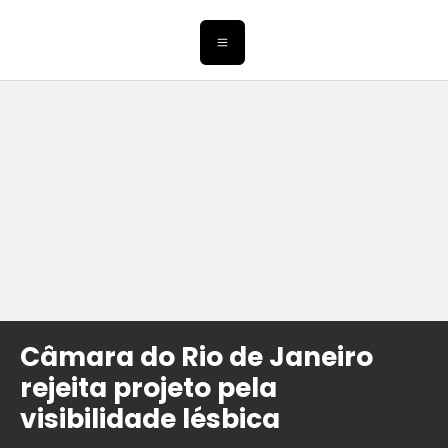
Câmara do Rio de Janeiro
rejeita projeto pela
visibilidade lésbica