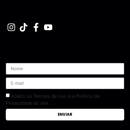
Assine nossa Newsletter
Aceito os Termos de Uso e a Política de
Privacidade do site.
ENVIAR