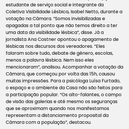
estudante de serviço social e integrante da
Coletiva Visibilidade Lésbica, Isabel Netto, durante a
votação na Câmara. “Somos invisibilizadas e
apagadas a tal ponto que não temos direito a ter
uma data da visibilidade lésbica”, disse. Já a
jornalista Ana Costner apontou o apagamento de
lésbicas nos discursos dos vereadores. “Eles
falaram sobre tudo, debate de gênero, escolas,
menos a palavra lésbica. Nem isso eles
mencionaram”, analisou. Acompanhar a votação da
Câmara, que começou por volta das 15h, causou
muitas impressões. Para a psicóloga Luísa Furtado,
o espaço e o ambiente da Casa não são feitos para
a participação popular. “Os alto-falantes, o campo
de visão das galerias e até mesmo os seguranças
que se aproximam quando nos manifestamos
representam a distanciamento proposital da
Câmara com a população”, destacou.