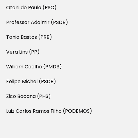
Otoni de Paula (PSC)
Professor Adalmir (PSDB)
Tania Bastos (PRB)
Vera Lins (PP)
William Coelho (PMDB)
Felipe Michel (PSDB)
Zico Bacana (PHS)
Luiz Carlos Ramos Filho (PODEMOS)