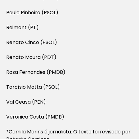
Paulo Pinheiro (PSOL)
Reimont (PT)
Renato Cinco (PSOL)
Renato Moura (PDT)
Rosa Fernandes (PMDB)
Tarcísio Motta (PSOL)
Val Ceasa (PEN)
Veronica Costa (PMDB)
*Camila Marins é jornalista. O texto foi revisado por