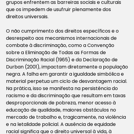
grupos enfrentem as barreiras sociais e culturais
que os impedem de usufruir plenamente dos
direitos universais.
O não cumprimento dos direitos específicos e o
desrespeito aos mecanismos internacionais de
combate à discriminação, como a Convenção
sobre a Eliminação de Todas as Formas de
Discriminação Racial (1965) e da Declaração de
Durban (2001), impactam diretamente a população
negra. A falha em garantir a igualdade simbólica e
material perpetua um ciclo de desvantagem racial.
Na prática, isso se manifesta na persistência do
racismo e da discriminação que resultam em taxas
desproporcionais de pobreza, menor acesso à
educação de qualidade, maiores obstáculos no
mercado de trabalho e, tragicamente, na violência
e na letalidade policial. A ausência de equidade
racial significa que o direito universal à vida, à