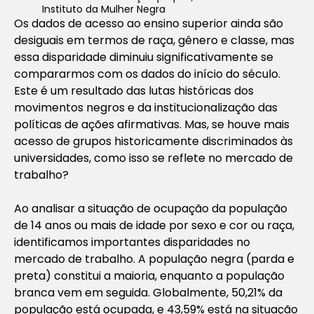
Instituto da Mulher Negra
Os dados de acesso ao ensino superior ainda são
desiguais em termos de raça, gênero e classe, mas
essa disparidade diminuiu significativamente se
compararmos com os dados do início do século.
Este é um resultado das lutas históricas dos
movimentos negros e da institucionalização das
políticas de ações afirmativas. Mas, se houve mais
acesso de grupos historicamente discriminados às
universidades, como isso se reflete no mercado de
trabalho?
Ao analisar a situação de ocupação da população
de 14 anos ou mais de idade por sexo e cor ou raça,
identificamos importantes disparidades no
mercado de trabalho. A população negra (parda e
preta) constitui a maioria, enquanto a população
branca vem em seguida. Globalmente, 50,21% da
população está ocupada, e 43,59% está na situação