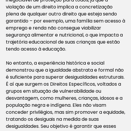
violação de um direito implica a concretização
plena de qualquer outro direito que esteja sendo
garantido – por exemplo, uma família sem acesso à
emprego e renda não consegue viabilizar
segurança alimentar e nutricional, o que impacta a
trajetória educacional de suas crianças que estão
tendo acesso à educação.
No entanto, a experiência histórica e social
demonstrou que a igualdade abstrata e formal não
é suficiente para superar desigualdades estruturais.
É aí que surgem os Direitos Específicos, voltados a
grupos em situação de vulnerabilidade ou
desvantagem, como mulheres, crianças, idosos e a
população negra e indígena. Eles não visam
conceder privilégios, mas sim promover a equidade,
tratando os desiguais na medida de suas
desigualdades. Seu objetivo é garantir que esses