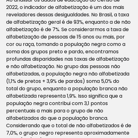
2022, o indicador de alfabetização é um dos mais
reveladores dessas desigualdades. No Brasil, a taxa
de alfabetização geral é de 93%, enquanto a de não
alfabetização é de 7%. Se considerarmos a taxa de
alfabetização de pessoas de 15 anos ou mais, por
cor ou raça, tomando a população negra como a
soma dos grupos preto e pardo, encontramos
profundas disparidades nas taxas de alfabetização
e não alfabetização. No grupo das pessoas não
alfabetizadas, a população negra não alfabetizada
(1,1% de pretos + 3,9% de pardos) soma 5,0% do
total do grupo, enquanto a população branca não
alfabetizada representa 1,9%. Isso significa que a
população negra contribui com 3,1 pontos
percentuais a mais para o grupo de não
alfabetizados do que a população branca.
Considerando que o total de não alfabetizados é de
7,0%, o grupo negro representa aproximadamente