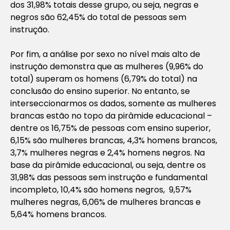
dos 31,98% totais desse grupo, ou seja, negras e
negros são 62,45% do total de pessoas sem
instrução.
Por fim, a análise por sexo no nível mais alto de
instrução demonstra que as mulheres (9,96% do
total) superam os homens (6,79% do total) na
conclusão do ensino superior. No entanto, se
interseccionarmos os dados, somente as mulheres
brancas estão no topo da pirâmide educacional –
dentre os 16,75% de pessoas com ensino superior,
6,15% são mulheres brancas, 4,3% homens brancos,
3,7% mulheres negras e 2,4% homens negros. Na
base da pirâmide educacional, ou seja, dentre os
31,98% das pessoas sem instrução e fundamental
incompleto, 10,4% são homens negros, 9,57%
mulheres negras, 6,06% de mulheres brancas e
5,64% homens brancos.