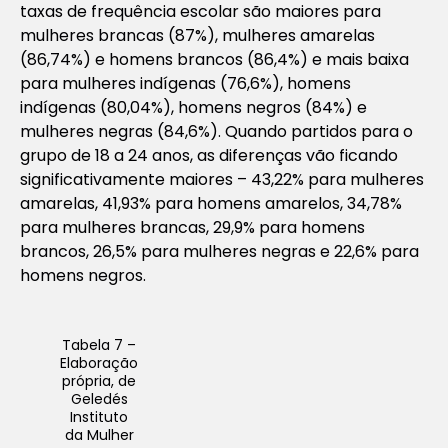
taxas de frequência escolar são maiores para
mulheres brancas (87%), mulheres amarelas
(86,74%) e homens brancos (86,4%) e mais baixa
para mulheres indígenas (76,6%), homens
indígenas (80,04%), homens negros (84%) e
mulheres negras (84,6%). Quando partidos para o
grupo de 18 a 24 anos, as diferenças vão ficando
significativamente maiores – 43,22% para mulheres
amarelas, 41,93% para homens amarelos, 34,78%
para mulheres brancas, 29,9% para homens
brancos, 26,5% para mulheres negras e 22,6% para
homens negros.
Tabela 7 –
Elaboração
própria, de
Geledés
Instituto
da Mulher