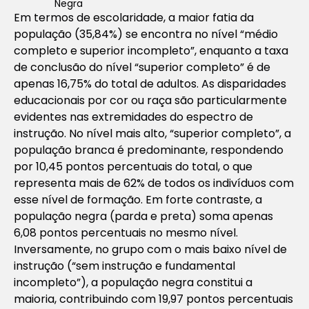
Negra
Em termos de escolaridade, a maior fatia da
população (35,84%) se encontra no nível “médio
completo e superior incompleto”, enquanto a taxa
de conclusão do nível “superior completo” é de
apenas 16,75% do total de adultos. As disparidades
educacionais por cor ou raça são particularmente
evidentes nas extremidades do espectro de
instrução. No nível mais alto, “superior completo”, a
população branca é predominante, respondendo
por 10,45 pontos percentuais do total, o que
representa mais de 62% de todos os indivíduos com
esse nível de formação. Em forte contraste, a
população negra (parda e preta) soma apenas
6,08 pontos percentuais no mesmo nível.
Inversamente, no grupo com o mais baixo nível de
instrução (“sem instrução e fundamental
incompleto”), a população negra constitui a
maioria, contribuindo com 19,97 pontos percentuais