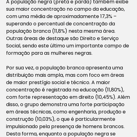
A população negra (preta e parda) também exibe
sua maior concentração no campo da educação,
com uma média de aproximadamente 17,3% –
superando o percentual de concentração da
população branca (11,8%) nesta mesma área.
Outras áreas de destaque são Direito e Serviço
Social, sendo este último um importante campo de
formação para as mulheres negras.
Por sua vez, a população branca apresenta uma
distribuição mais ampla, mas com foco em áreas
de maior prestígio social e técnico. A maior
concentração é registrada na educação (11,80%),
com forte representação em direito (10,45%). Além
disso, o grupo demonstra uma forte participação
em áreas técnicas, como engenharia, produção e
construção (10,03%), o que é particularmente
impulsionado pela presença de homens brancos.
Desta forma, enquanto a população negra se