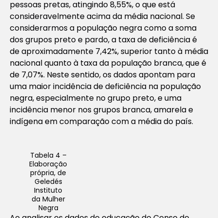
pessoas pretas, atingindo 8,55%, o que está
consideravelmente acima da média nacional. Se
considerarmos a população negra como a soma
dos grupos preto e pardo, a taxa de deficiência é
de aproximadamente 7,42%, superior tanto à média
nacional quanto à taxa da população branca, que é
de 7,07%. Neste sentido, os dados apontam para
uma maior incidência de deficiência na população
negra, especialmente no grupo preto, e uma
incidência menor nos grupos branca, amarela e
indígena em comparação com a média do país.
Tabela 4 –
Elaboração
própria, de
Geledés
Instituto
da Mulher
Negra
Ao analisar os dados de educação do Censo de