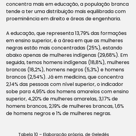
concentra mais em educação, a população branca
tende a ter uma distribuição mais equilibrada com
proeminência em direito e áreas de engenharia.
A educação, que representa 13,79% das formações
em ensino superior, é a área em que as mulheres
negras estão mais concentradas (25%), estando
abaixo apenas de mulheres indígenas (29,68%). Em
seguida, temos homens indígenas (18,8%), mulheres
brancas (18,2%), homens negros (5,3%) e homens
brancos (2,54%). Já em medicina, que concentra
2,14% das pessoas com nível superior, o indicador
sobe para 4,95% dos homens amarelos com ensino
superior, 4,20% de mulheres amarelas, 3,17% de
homens brancos, 2,19% de mulheres brancas, 1,6%
de homens negros e 1% de mulheres negras.
Tabela 10 – Elaboração própria, de Geledés