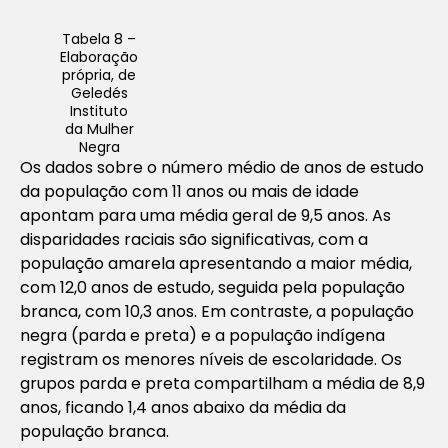
Tabela 8 –
Elaboração
própria, de
Geledés
Instituto
da Mulher
Negra
Os dados sobre o número médio de anos de estudo
da população com 11 anos ou mais de idade
apontam para uma média geral de 9,5 anos. As
disparidades raciais são significativas, com a
população amarela apresentando a maior média,
com 12,0 anos de estudo, seguida pela população
branca, com 10,3 anos. Em contraste, a população
negra (parda e preta) e a população indígena
registram os menores níveis de escolaridade. Os
grupos parda e preta compartilham a média de 8,9
anos, ficando 1,4 anos abaixo da média da
população branca.