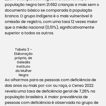
população negra tem 21.692 crianças a mais sem o
documento básico se comparada à população
branca. O grupo indígena é o mais vulnerável à
omissão de registro, com uma taxa 12 vezes maior
que a média nacional (0,51%), significativamente
superior a todos os outros.
Tabela 3 –
Elaboração
própria, de
Geledés
Instituto
da Mulher
Negra
Ao olharmos para as pessoas com deficiência de
dois anos ou mais por cor ou raça, o Censo 2022
revela uma taxa de deficiência geral de 7,26% na
população brasileira. A maior prevalência de
pessoas com deficiência é observada no grupo de