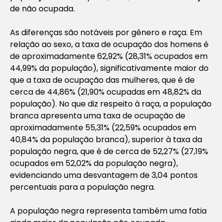
de não ocupada.
As diferenças são notáveis por gênero e raça. Em
relação ao sexo, a taxa de ocupação dos homens é
de aproximadamente 62,92% (28,31% ocupados em
44,99% da população), significativamente maior do
que a taxa de ocupação das mulheres, que é de
cerca de 44,86% (21,90% ocupadas em 48,82% da
população). No que diz respeito à raça, a população
branca apresenta uma taxa de ocupação de
aproximadamente 55,31% (22,59% ocupados em
40,84% da população branca), superior à taxa da
população negra, que é de cerca de 52,27% (27,19%
ocupados em 52,02% da população negra),
evidenciando uma desvantagem de 3,04 pontos
percentuais para a população negra.
A população negra representa também uma fatia