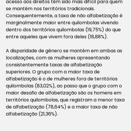
acesso aos direitos têm sido mais difícil para quem
se mantém nos territórios tradicionais.
Consequentemente, a taxa de não alfabetização é
marginalmente maior entre quilombolas vivendo
dentro dos territórios quilombolas (19,75%) do que
entre aqueles que vivem fora deles (18,88%).
A disparidade de gênero se mantém em ambas as
localizações, com as mulheres apresentando
consistentemente taxas de alfabetização
superiores. O grupo com a maior taxa de
alfabetização é o de mulheres fora de territórios
quilombolas (83,02%), ao passo que o grupo com o
maior desafio de alfabetização são os homens em
territórios quilombolas, que registram a menor taxa
de alfabetização (78,64%) e a maior taxa de não
alfabetização (21,36%).