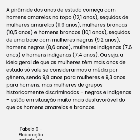
A pirâmide dos anos de estudo começa com
homens amarelos no topo (12,1 anos), seguidos de
mulheres amarelas (11,9 anos), mulheres brancas
(10,5 anos) e homens brancos (10,1 anos), seguidos
de uma base com mulheres negras (9,2 anos),
homens negros (8,6 anos), mulheres indígenas (7,6
anos) e homens indígenas (7,4 anos). Ou seja, a
ideia geral de que as mulheres têm mais anos de
estudo só vale se considerarmos a média por
gênero, sendo 9,8 anos para mulheres e 9,3 anos
para homens, mas mulheres de grupos
historicamente discriminados – negras e indígenas
– estão em situação muito mais desfavorável do
que os homens amarelos e brancos.
Tabela 9 –
Elaboração