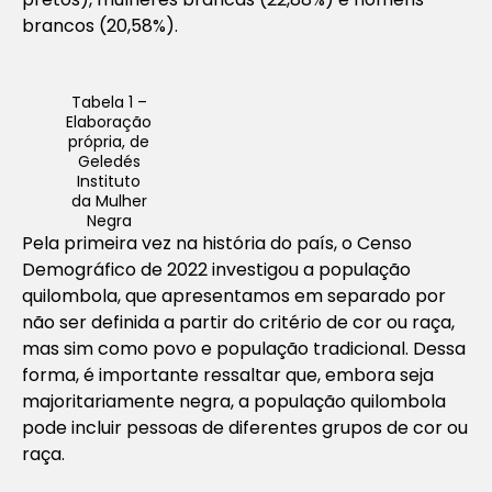
brancos (20,58%).
Tabela 1 –
Elaboração
própria, de
Geledés
Instituto
da Mulher
Negra
Pela primeira vez na história do país, o Censo
Demográfico de 2022 investigou a população
quilombola, que apresentamos em separado por
não ser definida a partir do critério de cor ou raça,
mas sim como povo e população tradicional. Dessa
forma, é importante ressaltar que, embora seja
majoritariamente negra, a população quilombola
pode incluir pessoas de diferentes grupos de cor ou
raça.