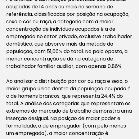
ocupadas de 14 anos ou mais na semana de
referência, classificadas por posição na ocupação,
sexo e cor ou raça, a categoria com a maior
concentração de indivíduos ocupados é a de
empregado no setor privado, exclusive trabalhador
doméstico, que absorve mais da metade da
população, com 51,66% do total. No polo oposto, a
menor concentração se dá na categoria de
trabalhador familiar auxiliar, com apenas 0,86%.
Ao analisar a distribuição por cor ou raça e sexo, o
maior grupo único dentro da população ocupada é
o de homens brancos, que representa 24,4% do
total. A análise das categorias que representam os
extremos do mercado de trabalho demonstra uma
inserção desigual. Na posição de maior poder e
formalidade, a de empregador (com pelo menos
um empregado), a maior concentração é