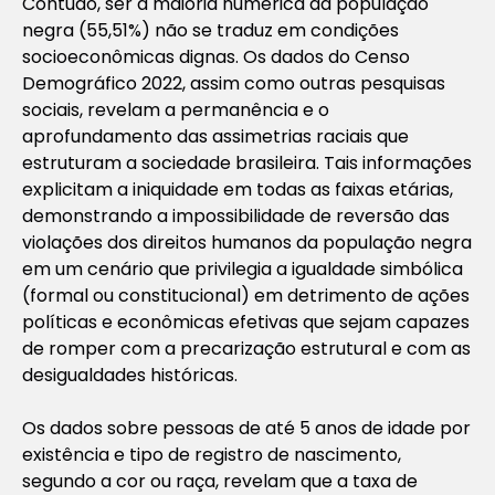
Contudo, ser a maioria numérica da população
negra (55,51%) não se traduz em condições
socioeconômicas dignas. Os dados do Censo
Demográfico 2022, assim como outras pesquisas
sociais, revelam a permanência e o
aprofundamento das assimetrias raciais que
estruturam a sociedade brasileira. Tais informações
explicitam a iniquidade em todas as faixas etárias,
demonstrando a impossibilidade de reversão das
violações dos direitos humanos da população negra
em um cenário que privilegia a igualdade simbólica
(formal ou constitucional) em detrimento de ações
políticas e econômicas efetivas que sejam capazes
de romper com a precarização estrutural e com as
desigualdades históricas.
Os dados sobre pessoas de até 5 anos de idade por
existência e tipo de registro de nascimento,
segundo a cor ou raça, revelam que a taxa de