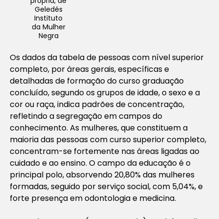
própria, de
Geledés
Instituto
da Mulher
Negra
Os dados da tabela de pessoas com nível superior
completo, por áreas gerais, específicas e
detalhadas de formação do curso graduação
concluído, segundo os grupos de idade, o sexo e a
cor ou raça, indica padrões de concentração,
refletindo a segregação em campos do
conhecimento. As mulheres, que constituem a
maioria das pessoas com curso superior completo,
concentram-se fortemente nas áreas ligadas ao
cuidado e ao ensino. O campo da educação é o
principal polo, absorvendo 20,80% das mulheres
formadas, seguido por serviço social, com 5,04%, e
forte presença em odontologia e medicina.