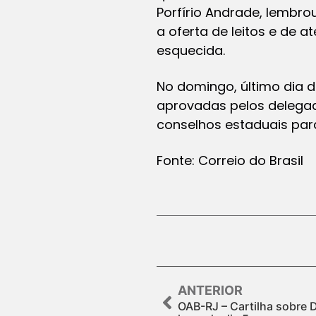
Porfírio Andrade, lembro
a oferta de leitos e de 
esquecida.
No domingo, último dia 
aprovadas pelos delegad
conselhos estaduais par
Fonte: Correio do Brasil
ANTERIOR
OAB-RJ – Cartilha sobre D