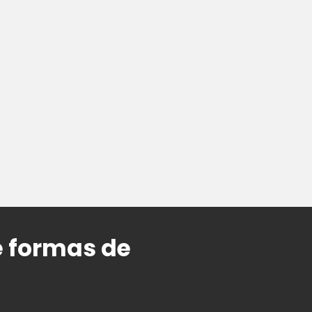
e formas de