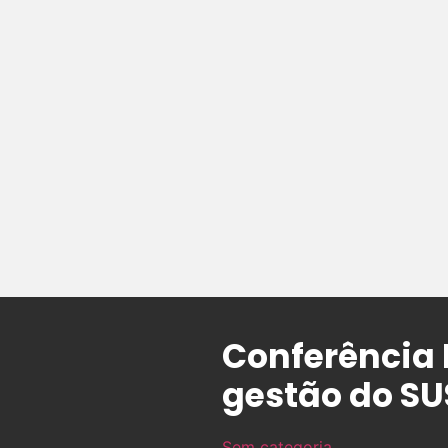
Conferência 
gestão do SU
Sem categoria