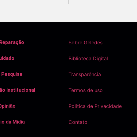
 Reparação
Sobre Geledés
uidado
Biblioteca Digital
 Pesquisa
Transparência
o Institucional
Termos de uso
Opinião
Política de Privacidade
io da Mídia
Contato