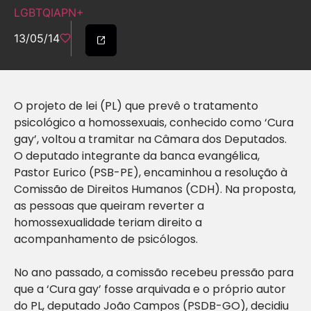
LGBTQIAPN+
13/05/14
O projeto de lei (PL) que prevê o tratamento
psicológico a homossexuais, conhecido como ‘Cura
gay’, voltou a tramitar na Câmara dos Deputados.
O deputado integrante da banca evangélica,
Pastor Eurico (PSB-PE), encaminhou a resolução à
Comissão de Direitos Humanos (CDH). Na proposta,
as pessoas que queiram reverter a
homossexualidade teriam direito a
acompanhamento de psicólogos.
No ano passado, a comissão recebeu pressão para
que a ‘Cura gay’ fosse arquivada e o próprio autor
do PL, deputado João Campos (PSDB-GO), decidiu