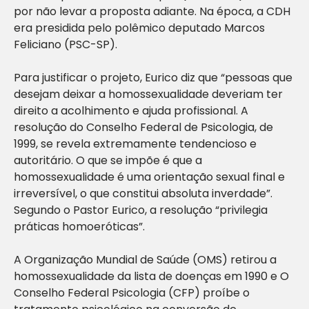
por não levar a proposta adiante. Na época, a CDH
era presidida pelo polêmico deputado Marcos
Feliciano (PSC-SP).
Para justificar o projeto, Eurico diz que “pessoas que
desejam deixar a homossexualidade deveriam ter
direito a acolhimento e ajuda profissional. A
resolução do Conselho Federal de Psicologia, de
1999, se revela extremamente tendencioso e
autoritário. O que se impõe é que a
homossexualidade é uma orientação sexual final e
irreversível, o que constitui absoluta inverdade”.
Segundo o Pastor Eurico, a resolução “privilegia
práticas homoeróticas”.
A Organização Mundial de Saúde (OMS) retirou a
homossexualidade da lista de doenças em 1990 e O
Conselho Federal Psicologia (CFP) proíbe o