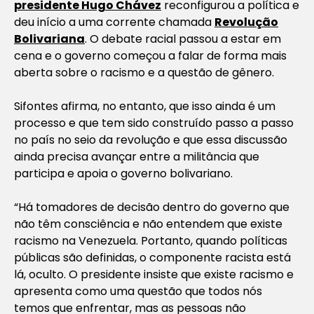
presidente Hugo Chávez
reconfigurou a política e
deu início a uma corrente chamada
Revolução
Bolivariana
. O debate racial passou a estar em
cena e o governo começou a falar de forma mais
aberta sobre o racismo e a questão de gênero.
Sifontes afirma, no entanto, que isso ainda é um
processo e que tem sido construído passo a passo
no país no seio da revolução e que essa discussão
ainda precisa avançar entre a militância que
participa e apoia o governo bolivariano.
“Há tomadores de decisão dentro do governo que
não têm consciência e não entendem que existe
racismo na Venezuela. Portanto, quando políticas
públicas são definidas, o componente racista está
lá, oculto. O presidente insiste que existe racismo e
apresenta como uma questão que todos nós
temos que enfrentar, mas as pessoas não