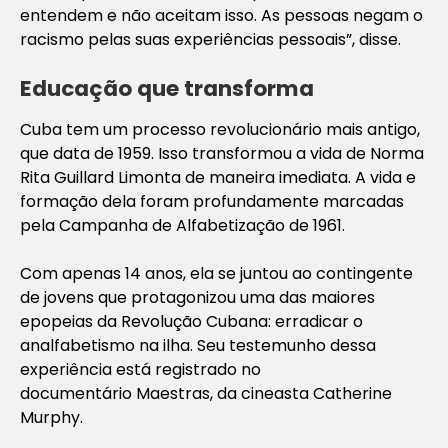
entendem e não aceitam isso. As pessoas negam o
racismo pelas suas experiências pessoais”, disse.
Educação que transforma
Cuba tem um processo revolucionário mais antigo,
que data de 1959. Isso transformou a vida de Norma
Rita Guillard Limonta de maneira imediata. A vida e
formação dela foram profundamente marcadas
pela Campanha de Alfabetização de 1961.
Com apenas 14 anos, ela se juntou ao contingente
de jovens que protagonizou uma das maiores
epopeias da Revolução Cubana: erradicar o
analfabetismo na ilha. Seu testemunho dessa
experiência está registrado no
documentário
Maestras
, da cineasta Catherine
Murphy.