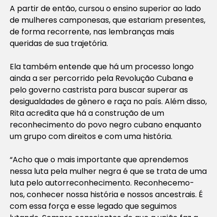
A partir de então, cursou o ensino superior ao lado
de mulheres camponesas, que estariam presentes,
de forma recorrente, nas lembranças mais
queridas de sua trajetória.
Ela também entende que há um processo longo
ainda a ser percorrido pela Revolução Cubana e
pelo governo castrista para buscar superar as
desigualdades de gênero e raça no país. Além disso,
Rita acredita que há a construção de um
reconhecimento do povo negro cubano enquanto
um grupo com direitos e com uma história.
“Acho que o mais importante que aprendemos
nessa luta pela mulher negra é que se trata de uma
luta pelo autorreconhecimento. Reconhecemo-
nos, conhecer nossa história e nossos ancestrais. É
com essa força e esse legado que seguimos