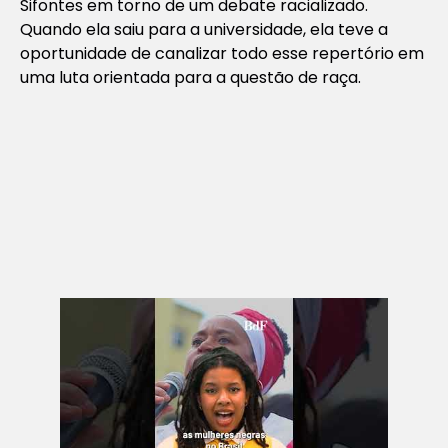
Sifontes em torno de um debate racializado.
Quando ela saiu para a universidade, ela teve a
oportunidade de canalizar todo esse repertório em
uma luta orientada para a questão de raça.