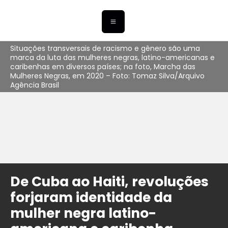
Situações transversais de racismo e gênero são uma
marca da luta das mulheres negras, latino-americanas e
caribenhas em diversos países; na foto, Marcha das
Mulheres Negras, em 2020 – Foto: Tomaz Silva/Arquivo
Agência Brasil
De Cuba ao Haiti, revoluções
forjaram identidade da
mulher negra latino-