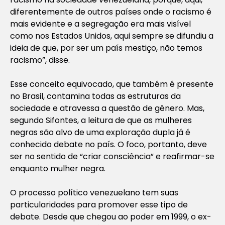
diferentemente de outros países onde o racismo é
mais evidente e a segregação era mais visível
como nos Estados Unidos, aqui sempre se difundiu a
ideia de que, por ser um país mestiço, não temos
racismo”, disse.
Esse conceito equivocado, que também é presente
no Brasil, contamina todas as estruturas da
sociedade e atravessa a questão de gênero. Mas,
segundo Sifontes, a leitura de que as mulheres
negras são alvo de uma exploração dupla já é
conhecido debate no país. O foco, portanto, deve
ser no sentido de “criar consciência” e reafirmar-se
enquanto mulher negra.
O processo político venezuelano tem suas
particularidades para promover esse tipo de
debate. Desde que chegou ao poder em 1999, o ex-