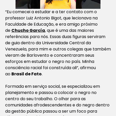
“Eu comecei a estudar e a ter contato com o
professor Luiz Antonio Bigot, que lecionava na
Faculdade de Educação, e era amigo próximo
de
Chucho García
, que é uma das maiores
referências para nós. Essas duas figuras serviram
de guia dentro da Universidade Central da
Venezuela, para mim e outros colegas que também
vieram de Barlovento e concentraram seus
esforços em estudar o negro no país. Minha
consciência racial foi construída ali”, afirmou
ao
Brasil de Fato
.
Formada em serviço social, se especializou em
planejamento e passou a colocar o negro no
centro do seu trabalho. O olhar para as
comunidades afrodescendentes e do negro dentro
da gestão pública passou a ser um foco para