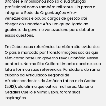
Sifontes e impulsionou não só a sua atuação
profissional como também militante. Ela passa a
integrar a Rede de Organizações Afro-
venezuelanas e ocupa cargos de gestão até
chegar ao Conadec Afro, um grupo ligado ao
gabinete do governo venezuelano para debater
essas questões.
Em Cuba essas referências também são evidentes.
O país é marcado por transformações sociais que
têm como base um governo revolucionário. Nesse
contexto, Norma Rita Guillard Limonta construiu sua
luta e formou suas referências. Fundadora do ramo
cubano da Articulação Regional de
Afrodescendentes da América Latina e do Caribe
(2012), ela afirma que outras mulheres, Mariana
Grajales Cuello e Vilma Espin, foram suas
inspirações.