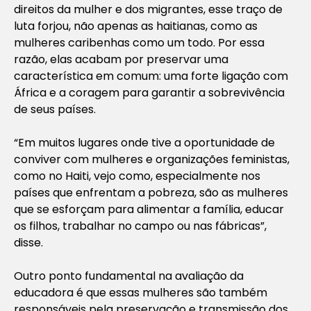
direitos da mulher e dos migrantes, esse traço de
luta forjou, não apenas as haitianas, como as
mulheres caribenhas como um todo. Por essa
razão, elas acabam por preservar uma
característica em comum: uma forte ligação com
África e a coragem para garantir a sobrevivência
de seus países.
“Em muitos lugares onde tive a oportunidade de
conviver com mulheres e organizações feministas,
como no Haiti, vejo como, especialmente nos
países que enfrentam a pobreza, são as mulheres
que se esforçam para alimentar a família, educar
os filhos, trabalhar no campo ou nas fábricas”,
disse.
Outro ponto fundamental na avaliação da
educadora é que essas mulheres são também
responsáveis pela preservação e transmissão dos