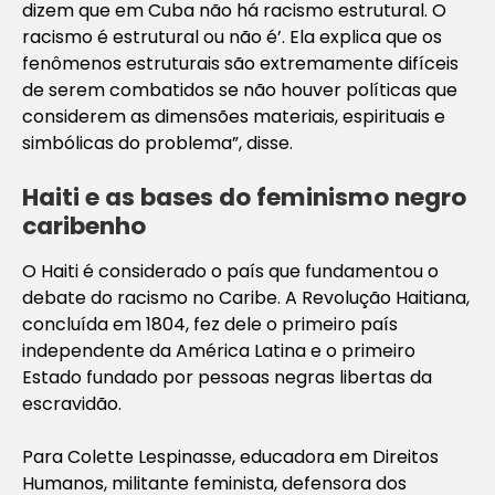
dizem que em Cuba não há racismo estrutural. O
racismo é estrutural ou não é’. Ela explica que os
fenômenos estruturais são extremamente difíceis
de serem combatidos se não houver políticas que
considerem as dimensões materiais, espirituais e
simbólicas do problema”, disse.
Haiti e as bases do feminismo negro
caribenho
O Haiti é considerado o país que fundamentou o
debate do racismo no Caribe. A Revolução Haitiana,
concluída em 1804, fez dele o primeiro país
independente da América Latina e o primeiro
Estado fundado por pessoas negras libertas da
escravidão.
Para Colette Lespinasse, educadora em Direitos
Humanos, militante feminista, defensora dos