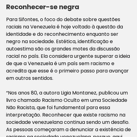
Reconhecer-se negra
Para Sifontes, o foco do debate sobre questões
raciais na Venezuela é hoje voltado à questão da
identidade e do reconhecimento enquanto ser
negro na sociedade. Estética, identificação e
autoestima são os grandes motes da discussão
racial no país. Ela considera urgente superar a ideia
de que a Venezuela é um país sem racismo e
acredita que esse é o primeiro passo para avançar
em outros sentidos.
“Nos anos 80, a autora Ligia Montanez, publicou um
livro chamado
Racismo Oculto em uma Sociedade
Não Racista
, que foi fundamental para essa
interpretação. Reconhecer que existe racismo na
sociedade venezuelana continua sendo um desafio.
As pessoas começaram a denunciar a existência de
racismo na sociedade venezuelana, porque, aqui,