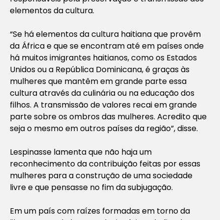
elementos da cultura.
“Se há elementos da cultura haitiana que provêm
da África e que se encontram até em países onde
há muitos imigrantes haitianos, como os Estados
Unidos ou a República Dominicana, é graças às
mulheres que mantêm em grande parte essa
cultura através da culinária ou na educação dos
filhos. A transmissão de valores recai em grande
parte sobre os ombros das mulheres. Acredito que
seja o mesmo em outros países da região”, disse.
Lespinasse lamenta que não haja um
reconhecimento da contribuição feitas por essas
mulheres para a construção de uma sociedade
livre e que pensasse no fim da subjugação.
Em um país com raízes formadas em torno da