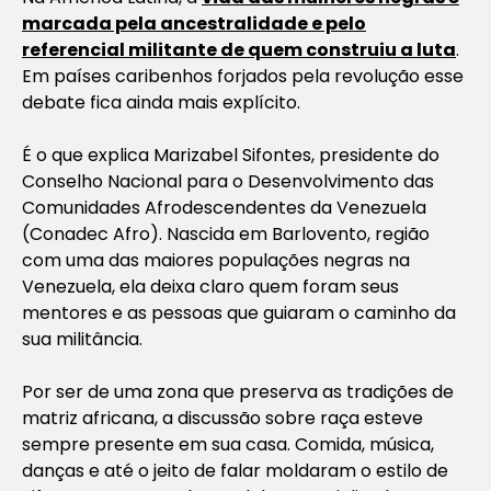
marcada pela ancestralidade e pelo
referencial militante de quem construiu a luta
.
Em países caribenhos forjados pela revolução esse
debate fica ainda mais explícito.
É o que explica Marizabel Sifontes, presidente do
Conselho Nacional para o Desenvolvimento das
Comunidades Afrodescendentes da Venezuela
(Conadec Afro). Nascida em Barlovento, região
com uma das maiores populações negras na
Venezuela, ela deixa claro quem foram seus
mentores e as pessoas que guiaram o caminho da
sua militância.
Por ser de uma zona que preserva as tradições de
matriz africana, a discussão sobre raça esteve
sempre presente em sua casa. Comida, música,
danças e até o jeito de falar moldaram o estilo de