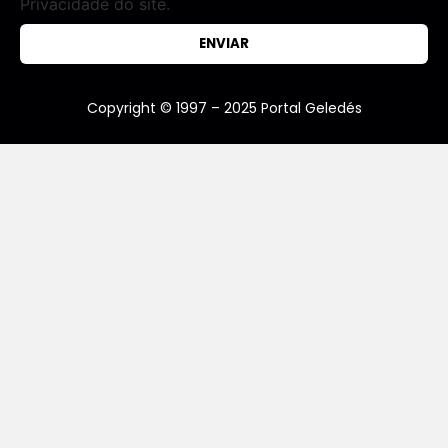
Privacidade do site.
ENVIAR
Copyright © 1997 – 2025 Portal Geledés