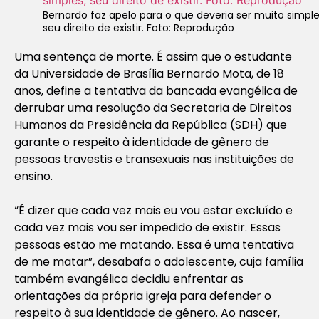
Bernardo faz apelo para o que deveria ser muito simple
seu direito de existir. Foto: Reprodução
Uma sentença de morte. É assim que o estudante
da Universidade de Brasília Bernardo Mota, de 18
anos, define a tentativa da bancada evangélica de
derrubar uma resolução da Secretaria de Direitos
Humanos da Presidência da República (SDH) que
garante o respeito à identidade de gênero de
pessoas travestis e transexuais nas instituições de
ensino.
“É dizer que cada vez mais eu vou estar excluído e
cada vez mais vou ser impedido de existir. Essas
pessoas estão me matando. Essa é uma tentativa
de me matar”, desabafa o adolescente, cuja família
também evangélica decidiu enfrentar as
orientações da própria igreja para defender o
respeito à sua identidade de gênero. Ao nascer,