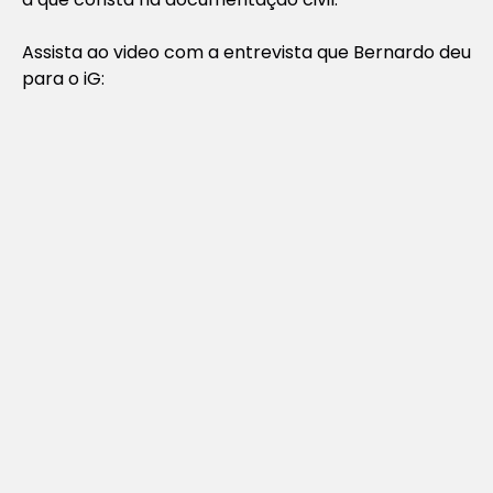
Assista ao video com a entrevista que Bernardo deu
para o iG: