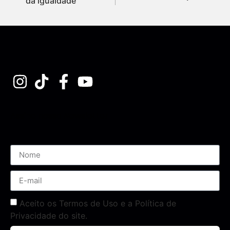
da igualdade
Assine nossa Newsletter
Aceito os Termos de Uso e a Política de
Privacidade do site.