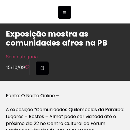
Exposição mostra as
comunidades afros na PB
Sem categoria
15/10/09
Fonte: O Norte Online –
A exposição “Comunidades Quilombolas da Paraíba:
Lugares – Rostos – Alma” pode ser visitada até o
próximo dia 22 no Centro Cultural do Fórum