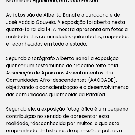
Maximiano Figueiredo, em João Pessoa.
As fotos são de Alberto Banal e a curadoria é de
José Acácio Gouveia. A exposição foi aberta nesta
quarta-feira, dia 14. A mostra apresenta em fotos a
realidade das comunidades quilombolas, mapeadas
e reconhecidas em todo o estado.
Segundo o fotógrafo Alberto Banal, a exposição
quer ser um testemunho do trabalho feito pela
Associação de Apoio aos Assentamentos das
Comunidades Afro-descendentes (AACCADE),
objetivando a conscientização e o desenvolvimento
das comunidades quilombolas da Paraíba.
Segundo ele, a exposição fotográfica é um pequeno
contribuição no sentido de apresentar esta
realidade, “desconhecida por muitos, e que está
emprenhada de histórias de opressão e pobreza