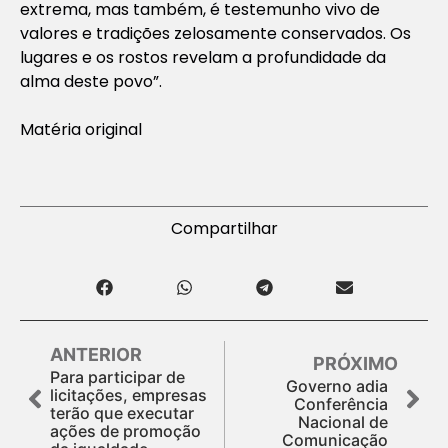
extrema, mas também, é testemunho vivo de
valores e tradições zelosamente conservados. Os
lugares e os rostos revelam a profundidade da
alma deste povo”.
Matéria original
Compartilhar
ANTERIOR
PRÓXIMO
Para participar de
Governo adia
licitações, empresas
Conferência
terão que executar
Nacional de
ações de promoção
Comunicação