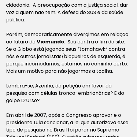
cidadania. A preocupação com a justiça social, dar
voz a quem não tem. A defesa do SUS e da saúde
pública.
Porém, democraticamente divergimos em relação
ao futuro do
Viomundo
. Sou contra o fim do site.
Se a Globo está jogando seus “tomahawk” contra
nós e outros jornalistas/blogueiros de esquerda, é
porque incomodamos, estamos no caminho certo.
Mais um motivo para não jogarmos a toalha.
Lembra-se, Azenha, da petição em favor da
pesquisa com células tronco-embrionárias? E do
golpe D’Urso?
Em abril de 2007, após o Congresso aprovar e o
presidente Lula sancionar, a lei que autorizava esse
tipo de pesquisa no Brasil foi parar no Supremo