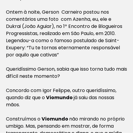
Ontem à noite, Gerson Carneiro postou nos
comentários uma foto com Azenha, eu, ele e
Dukrai (João Aguiar), no 1º Encontro de Blogueiros
Progressistas, realizado em São Paulo, em 2010.
Legendou-a como o famoso postulado de Saint-
Exupery: “Tu te tornas eternamente responsável
por aquilo que cativas”
Queridíssimo Gerson, sabia que isso torna tudo mais
difícil neste momento?
Concordo com Igor Felippe, outro queridíssimo,
quando diz que o
Viomundo
já saiu das nossas
mãos.
Construímos o
Viomundo
não mirando no próprio
umbigo. Mas, pensando em mostrar, de forma