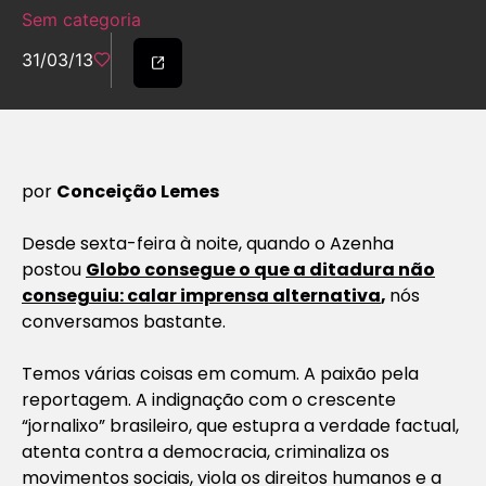
Sem categoria
31/03/13
por
Conceição Lemes
Desde sexta-feira à noite, quando o Azenha
postou
Globo consegue o que a ditadura não
conseguiu: calar imprensa alternativa
,
nós
conversamos bastante.
Temos várias coisas em comum. A paixão pela
reportagem. A indignação com o crescente
“jornalixo” brasileiro, que estupra a verdade factual,
atenta contra a democracia, criminaliza os
movimentos sociais, viola os direitos humanos e a