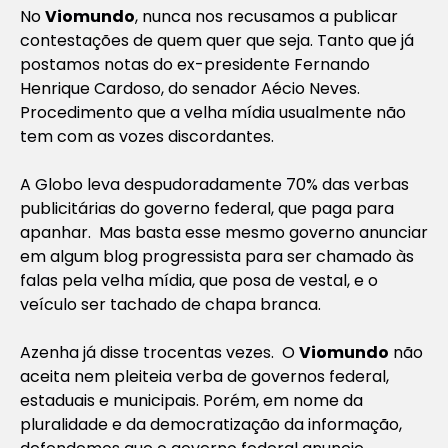
No
Viomundo
, nunca nos recusamos a publicar
contestações de quem quer que seja. Tanto que já
postamos notas do ex-presidente Fernando
Henrique Cardoso, do senador Aécio Neves.
Procedimento que a velha mídia usualmente não
tem com as vozes discordantes.
A Globo leva despudoradamente 70% das verbas
publicitárias do governo federal, que paga para
apanhar. Mas basta esse mesmo governo anunciar
em algum blog progressista para ser chamado às
falas pela velha mídia, que posa de vestal, e o
veículo ser tachado de chapa branca.
Azenha já disse trocentas vezes. O
Viomundo
não
aceita nem pleiteia verba de governos federal,
estaduais e municipais. Porém, em nome da
pluralidade e da democratização da informação,