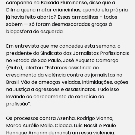
campanha na Baixada Fluminense, disse que a
Dilma queria matar criancinhas, quando ela própria
já havia feito aborto? Essas armadilhas – todos
sabem — só foram desmascaradas graças à
blogosfera de esquerda.
Em entrevista que me concedeu esta semana, o
presidente do Sindicato dos Jornalistas Profissionais
no Estado de São Paulo, José Augusto Camargo
(Guto), alertou: “Estamos assistindo ao
crescimento da violência contra os jornalistas no
Brasil. Vão de ameaças veladas, intimidações, ações
na Justiça a agressões e assassinatos. Tudo isso
levando ao cerceamento do exercício da
profissão”.
Os processos contra Azenha, Rodrigo Vianna,
Marco Aurélio Mello, Cloaca, Luís Nassif e Paulo
Henrique Amorim demonstram essa violência.