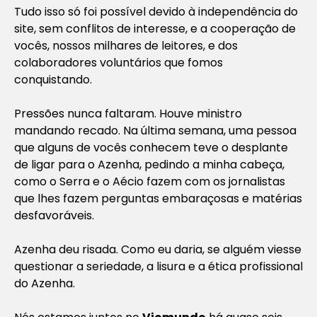
Tudo isso só foi possível devido à independência do
site, sem conflitos de interesse, e a cooperação de
vocês, nossos milhares de leitores, e dos
colaboradores voluntários que fomos
conquistando.
Pressões nunca faltaram. Houve ministro
mandando recado. Na última semana, uma pessoa
que alguns de vocês conhecem teve o desplante
de ligar para o Azenha, pedindo a minha cabeça,
como o Serra e o Aécio fazem com os jornalistas
que lhes fazem perguntas embaraçosas e matérias
desfavoráveis.
Azenha deu risada. Como eu daria, se alguém viesse
questionar a seriedade, a lisura e a ética profissional
do Azenha.