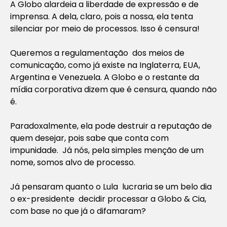
A Globo alardeia a liberdade de expressão e de
imprensa. A dela, claro, pois a nossa, ela tenta
silenciar por meio de processos. Isso é censura!
Queremos a regulamentação dos meios de
comunicação, como já existe na Inglaterra, EUA,
Argentina e Venezuela. A Globo e o restante da
mídia corporativa dizem que é censura, quando não
é.
Paradoxalmente, ela pode destruir a reputação de
quem desejar, pois sabe que conta com
impunidade. Já nós, pela simples menção de um
nome, somos alvo de processo.
Já pensaram quanto o Lula lucraria se um belo dia
o ex-presidente decidir processar a Globo & Cia,
com base no que já o difamaram?