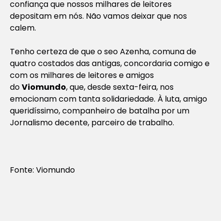
confiança que nossos milhares de leitores
depositam em nós. Não vamos deixar que nos
calem.
Tenho certeza de que o
seo
Azenha, comuna de
quatro costados das antigas, concordaria comigo e
com os milhares de leitores e amigos
do
Viomundo
, que, desde sexta-feira, nos
emocionam com tanta solidariedade. À luta, amigo
queridíssimo, companheiro de batalha por um
Jornalismo decente, parceiro de trabalho.
Fonte: Viomundo