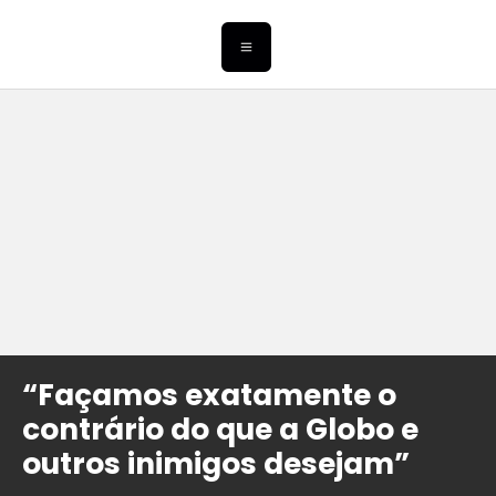
“Façamos exatamente o
contrário do que a Globo e
outros inimigos desejam”