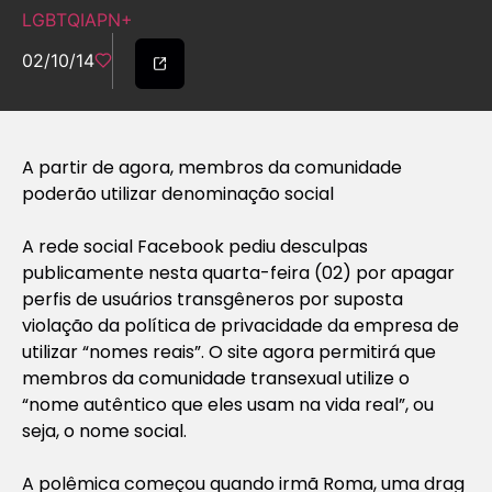
LGBTQIAPN+
02/10/14
A partir de agora, membros da comunidade
poderão utilizar denominação social
A rede social Facebook pediu desculpas
publicamente nesta quarta-feira (02) por apagar
perfis de usuários transgêneros por suposta
violação da política de privacidade da empresa de
utilizar “nomes reais”. O site agora permitirá que
membros da comunidade transexual utilize o
“nome autêntico que eles usam na vida real”, ou
seja, o nome social.
A polêmica começou quando irmã Roma, uma drag