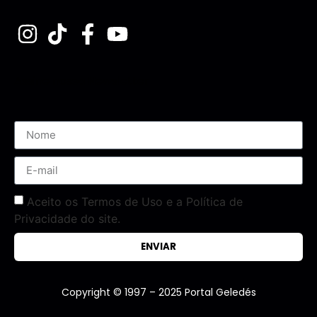
Assine nossa Newsletter
Aceito os Termos de Uso e a Política de
Privacidade do site.
ENVIAR
Copyright © 1997 – 2025 Portal Geledés