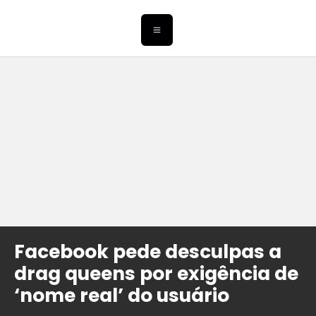
Facebook pede desculpas a
drag queens por exigência de
‘nome real’ do usuário