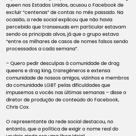
queen nos Estados Unidos, acusou o Facebook de
excluir “centenas” de contas no mês passado. Na
ocasião, a rede social explicou que não havia
percebido que transexuais em particular estavam
sendo os principais alvos, já que o grupo estava
“entre os milhares de casos de nomes falsos sendo
processados a cada semana”.
– Quero pedir desculpas à comunidade de drag
queens e drag king, transgêneros e extensa
comunidade de nossos amigos, vizinhos e membros
da comunidade LGBT pelas dificuldades que
impusemos a vocês nas últimas semanas – disse o
diretor de produção de conteúdo do Facebook,
Chris Cox.
O representante da rede social destacou, no
entanto, que a política de exigir o nome real do