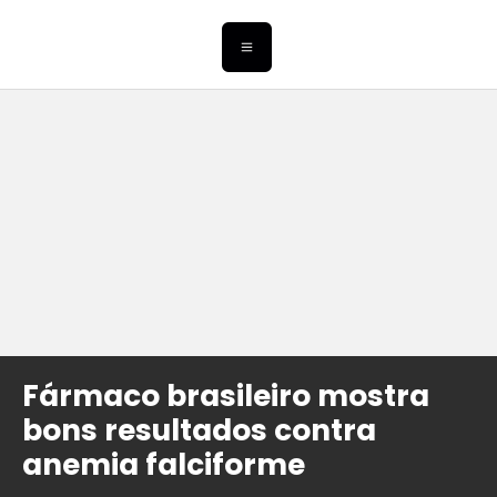
Fármaco brasileiro mostra
bons resultados contra
anemia falciforme