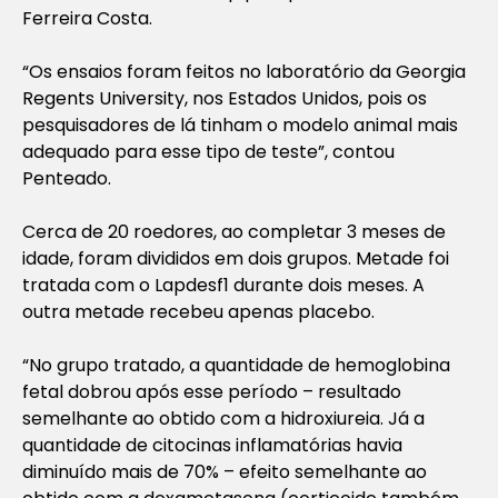
Ferreira Costa.
“Os ensaios foram feitos no laboratório da Georgia
Regents University, nos Estados Unidos, pois os
pesquisadores de lá tinham o modelo animal mais
adequado para esse tipo de teste”, contou
Penteado.
Cerca de 20 roedores, ao completar 3 meses de
idade, foram divididos em dois grupos. Metade foi
tratada com o Lapdesf1 durante dois meses. A
outra metade recebeu apenas placebo.
“No grupo tratado, a quantidade de hemoglobina
fetal dobrou após esse período – resultado
semelhante ao obtido com a hidroxiureia. Já a
quantidade de citocinas inflamatórias havia
diminuído mais de 70% – efeito semelhante ao