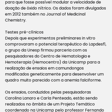
para que fosse possível modular a velocidade de
doação de óxido nítrico. Os dados foram divulgados
em 2012 também no Journal of Medicinal
Chemistry.
Testes pré-clínicos
Depois que experimentos preliminares in vitro
comprovaram o potencial terapêutico do Lapdesf1,
o grupo da Unesp firmou parceria com os
pesquisadores do Centro de Hematologia e
Hemoterapia (Hemocentro) da Unicamp para a
realização de ensaios em camundongos
modificados geneticamente para desenvolver um
quadro muito parecido com a anemia falciforme.
Os ensaios, conduzidos pelas pesquisadoras
Carolina Lanaro e Carla Penteado, estão sendo
realizados no âmbito de um Projeto Temático
coordenado na Unicamp pelo professor Fernando