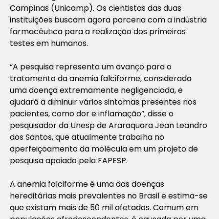
Campinas (Unicamp). Os cientistas das duas
instituições buscam agora parceria com a indústria
farmacêutica para a realização dos primeiros
testes em humanos.
“A pesquisa representa um avanço para o
tratamento da anemia falciforme, considerada
uma doença extremamente negligenciada, e
ajudará a diminuir vários sintomas presentes nos
pacientes, como dor e inflamação”, disse o
pesquisador da Unesp de Araraquara Jean Leandro
dos Santos, que atualmente trabalha no
aperfeiçoamento da molécula em um projeto de
pesquisa apoiado pela FAPESP.
A anemia falciforme é uma das doenças
hereditárias mais prevalentes no Brasil e estima-se
que existam mais de 50 mil afetados. Comum em