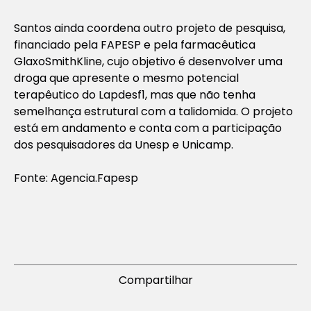
Santos ainda coordena outro projeto de pesquisa,
financiado pela FAPESP e pela farmacêutica
GlaxoSmithKline, cujo objetivo é desenvolver uma
droga que apresente o mesmo potencial
terapêutico do Lapdesf1, mas que não tenha
semelhança estrutural com a talidomida. O projeto
está em andamento e conta com a participação
dos pesquisadores da Unesp e Unicamp.
Fonte: Agencia.Fapesp
Compartilhar