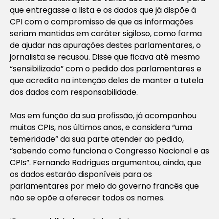
que entregasse a lista e os dados que já dispõe à
CPI com o compromisso de que as informações
seriam mantidas em caráter sigiloso, como forma
de ajudar nas apurações destes parlamentares, o
jornalista se recusou. Disse que ficava até mesmo
“sensibilizado” com o pedido dos parlamentares e
que acredita na intenção deles de manter a tutela
dos dados com responsabilidade.
Mas em função da sua profissão, já acompanhou
muitas CPIs, nos últimos anos, e considera “uma
temeridade” da sua parte atender ao pedido,
“sabendo como funciona o Congresso Nacional e as
CPIs”. Fernando Rodrigues argumentou, ainda, que
os dados estarão disponíveis para os
parlamentares por meio do governo francês que
não se opõe a oferecer todos os nomes.