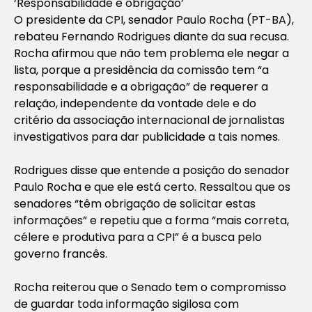
‘Responsabilidade e obrigação’
O presidente da CPI, senador Paulo Rocha (PT-BA),
rebateu Fernando Rodrigues diante da sua recusa.
Rocha afirmou que não tem problema ele negar a
lista, porque a presidência da comissão tem “a
responsabilidade e a obrigação” de requerer a
relação, independente da vontade dele e do
critério da associação internacional de jornalistas
investigativos para dar publicidade a tais nomes.
Rodrigues disse que entende a posição do senador
Paulo Rocha e que ele está certo. Ressaltou que os
senadores “têm obrigação de solicitar estas
informações” e repetiu que a forma “mais correta,
célere e produtiva para a CPI” é a busca pelo
governo francês.
Rocha reiterou que o Senado tem o compromisso
de guardar toda informação sigilosa com