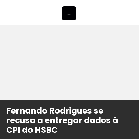
Fernando Rodrigues se
recusa a entregar dados á
CPI do HSBC