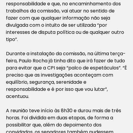
responsabilidade e que, no encaminhamento dos
trabalhos da comissão, vai atuar no sentido de
fazer com que qualquer informação não seja
divulgada com o intuito de ser utilizada “por
interesses de disputa política ou de qualquer outro
tipo”.
Durante a instalação da comissão, na última terça-
feira, Paulo Rocha já tinha dito que irá fazer de tudo
para evitar que a CPI seja “palco de espetáculos”. “É
preciso que as investigações aconteçam com
equilíbrio, segurança, serenidade e
responsabilidade e é por isso que vou lutar”,
acentuou.
A reunião teve início às 8h30 e durou mais de três
horas. Foi dividida em duas etapas, de forma a
possibilitar que, além do depoimento dos
convidados, os senadores também pudessem