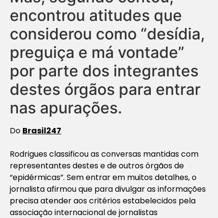
encontrou atitudes que
considerou como “desídia,
preguiça e má vontade”
por parte dos integrantes
destes órgãos para entrar
nas apurações.
Do
Brasil247
Rodrigues classificou as conversas mantidas com
representantes destes e de outros órgãos de
“epidérmicas”. Sem entrar em muitos detalhes, o
jornalista afirmou que para divulgar as informações
precisa atender aos critérios estabelecidos pela
associação internacional de jornalistas