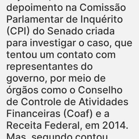
depoimento na Comissão
Parlamentar de Inquérito
(CPI) do Senado criada
para investigar o caso, que
tentou um contato com
representantes do
governo, por meio de
órgãos como o Conselho
de Controle de Atividades
Financeiras (Coaf) e a
Receita Federal, em 2014.
Mas, segundo contou,