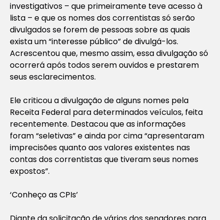
investigativos – que primeiramente teve acesso à
lista – e que os nomes dos correntistas só serão
divulgados se forem de pessoas sobre as quais
exista um “interesse público” de divulgá-los.
Acrescentou que, mesmo assim, essa divulgação só
ocorrerá após todos serem ouvidos e prestarem
seus esclarecimentos.
Ele criticou a divulgação de alguns nomes pela
Receita Federal para determinados veículos, feita
recentemente. Destacou que as informações
foram “seletivas” e ainda por cima “apresentaram
imprecisões quanto aos valores existentes nas
contas dos correntistas que tiveram seus nomes
expostos”.
‘Conheço as CPIs’
Diante da solicitação de vários dos senadores para