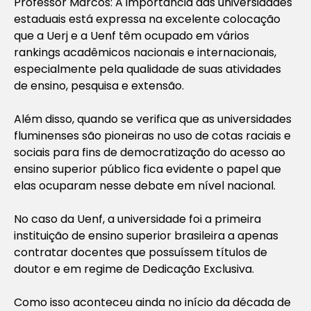
Professor Marcos: A importância das universidades
estaduais está expressa na excelente colocação
que a Uerj e a Uenf têm ocupado em vários
rankings acadêmicos nacionais e internacionais,
especialmente pela qualidade de suas atividades
de ensino, pesquisa e extensão.
Além disso, quando se verifica que as universidades
fluminenses são pioneiras no uso de cotas raciais e
sociais para fins de democratização do acesso ao
ensino superior público fica evidente o papel que
elas ocuparam nesse debate em nível nacional.
No caso da Uenf, a universidade foi a primeira
instituição de ensino superior brasileira a apenas
contratar docentes que possuíssem títulos de
doutor e em regime de Dedicação Exclusiva.
Como isso aconteceu ainda no início da década de