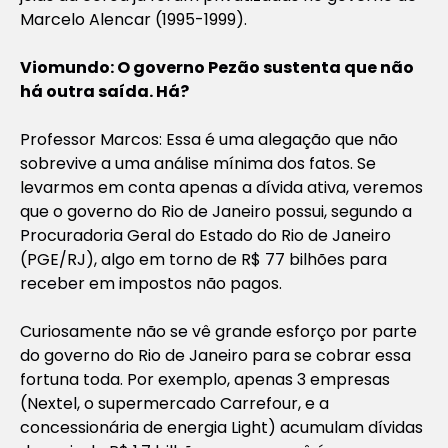
Marcelo Alencar (1995-1999).
Viomundo: O governo Pezão sustenta que não
há outra saída. Há?
Professor Marcos: Essa é uma alegação que não
sobrevive a uma análise mínima dos fatos. Se
levarmos em conta apenas a dívida ativa, veremos
que o governo do Rio de Janeiro possui, segundo a
Procuradoria Geral do Estado do Rio de Janeiro
(PGE/RJ), algo em torno de R$ 77 bilhões para
receber em impostos não pagos.
Curiosamente não se vê grande esforço por parte
do governo do Rio de Janeiro para se cobrar essa
fortuna toda. Por exemplo, apenas 3 empresas
(Nextel, o supermercado Carrefour, e a
concessionária de energia Light) acumulam dívidas