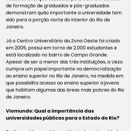
de formação de graduados e pós-graduados
demonstram quão importante a universidade tem
sido para a porção norte do interior do Rio de
Janeiro.
Já o Centro Universitário da Zona Oeste foi criado
em 2005, possui em torno de 2.000 estudantes e
está localizado no bairro de Campo Grande.
Apesar de ser a menor das três instituições, a Uezo
cumpre um papel importante na democratização
ao ensino superior no Rio de Janeiro, na medida em
que possibilita acesso ao ensino superior a jovens
que habitam algumas das áreas mais pobres do Rio
de Janeiro.
Viomundo: Qual a importância das
universidades públicas para o Estado do Rio?