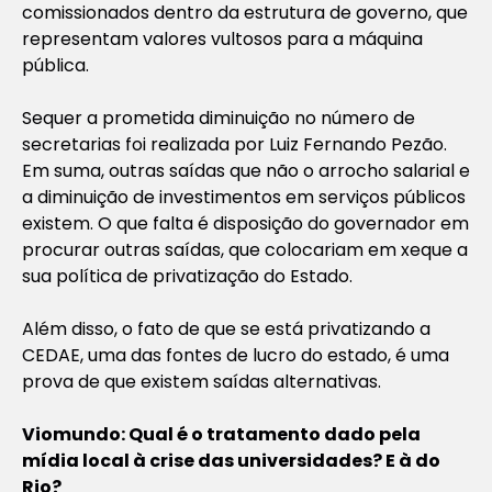
comissionados dentro da estrutura de governo, que
representam valores vultosos para a máquina
pública.
Sequer a prometida diminuição no número de
secretarias foi realizada por Luiz Fernando Pezão.
Em suma, outras saídas que não o arrocho salarial e
a diminuição de investimentos em serviços públicos
existem. O que falta é disposição do governador em
procurar outras saídas, que colocariam em xeque a
sua política de privatização do Estado.
Além disso, o fato de que se está privatizando a
CEDAE, uma das fontes de lucro do estado, é uma
prova de que existem saídas alternativas.
Viomundo: Qual é o tratamento dado pela
mídia local à crise das universidades? E à do
Rio?