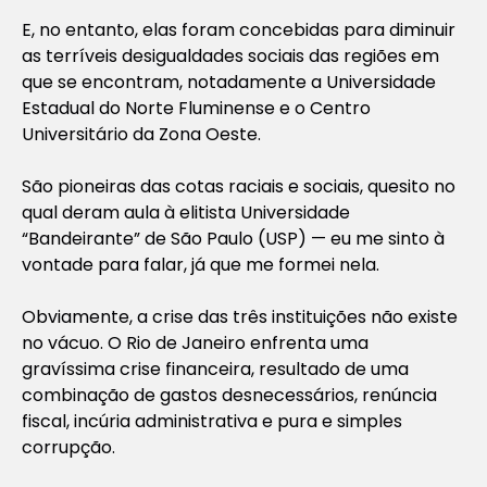
E, no entanto, elas foram concebidas para diminuir
as terríveis desigualdades sociais das regiões em
que se encontram, notadamente a Universidade
Estadual do Norte Fluminense e o Centro
Universitário da Zona Oeste.
São pioneiras das cotas raciais e sociais, quesito no
qual deram aula à elitista Universidade
“Bandeirante” de São Paulo (USP) — eu me sinto à
vontade para falar, já que me formei nela.
Obviamente, a crise das três instituições não existe
no vácuo. O Rio de Janeiro enfrenta uma
gravíssima crise financeira, resultado de uma
combinação de gastos desnecessários, renúncia
fiscal, incúria administrativa e pura e simples
corrupção.