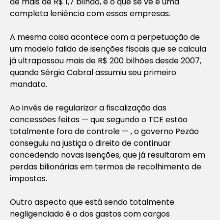
de mais de R$ 1,7 bilhão, e o que se vê é uma
completa leniência com essas empresas.
A mesma coisa acontece com a perpetuação de
um modelo falido de isenções fiscais que se calcula
já ultrapassou mais de R$ 200 bilhões desde 2007,
quando Sérgio Cabral assumiu seu primeiro
mandato.
Ao invés de regularizar a fiscalização das
concessões feitas — que segundo o TCE estão
totalmente fora de controle — , o governo Pezão
conseguiu na justiça o direito de continuar
concedendo novas isenções, que já resultaram em
perdas bilionárias em termos de recolhimento de
impostos.
Outro aspecto que está sendo totalmente
negligenciado é o dos gastos com cargos