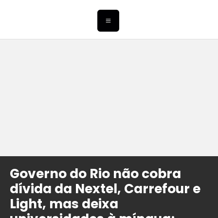
Governo do Rio não cobra
dívida da Nextel, Carrefour e
Light, mas deixa