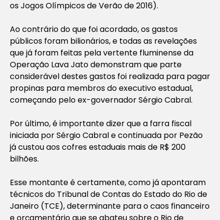
os Jogos Olímpicos de Verão de 2016).
Ao contrário do que foi acordado, os gastos
públicos foram bilionários, e todas as revelações
que já foram feitas pela vertente fluminense da
Operação Lava Jato demonstram que parte
considerável destes gastos foi realizada para pagar
propinas para membros do executivo estadual,
começando pelo ex-governador Sérgio Cabral.
Por último, é importante dizer que a farra fiscal
iniciada por Sérgio Cabral e continuada por Pezão
já custou aos cofres estaduais mais de R$ 200
bilhões.
Esse montante é certamente, como já apontaram
técnicos do Tribunal de Contas do Estado do Rio de
Janeiro (TCE), determinante para o caos financeiro
e orçamentário que se abateu sobre o Rio de