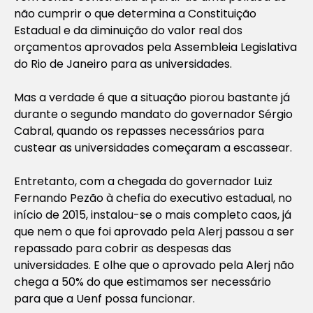
não cumprir o que determina a Constituição
Estadual e da diminuição do valor real dos
orçamentos aprovados pela Assembleia Legislativa
do Rio de Janeiro para as universidades.
Mas a verdade é que a situação piorou bastante já
durante o segundo mandato do governador Sérgio
Cabral, quando os repasses necessários para
custear as universidades começaram a escassear.
Entretanto, com a chegada do governador Luiz
Fernando Pezão à chefia do executivo estadual, no
início de 2015, instalou-se o mais completo caos, já
que nem o que foi aprovado pela Alerj passou a ser
repassado para cobrir as despesas das
universidades. E olhe que o aprovado pela Alerj não
chega a 50% do que estimamos ser necessário
para que a Uenf possa funcionar.