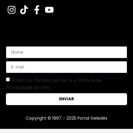
Assine nossa Newsletter
Aceito os Termos de Uso e a Política de
Privacidade do site.
ENVIAR
Copyright © 1997 – 2025 Portal Geledés