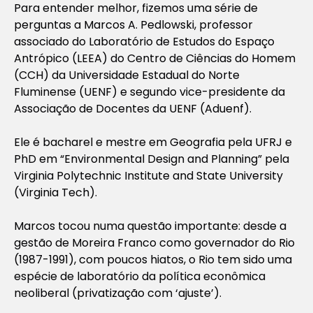
Para entender melhor, fizemos uma série de
perguntas a Marcos A. Pedlowski, professor
associado do Laboratório de Estudos do Espaço
Antrópico (LEEA) do Centro de Ciências do Homem
(CCH) da Universidade Estadual do Norte
Fluminense (UENF) e segundo vice-presidente da
Associação de Docentes da UENF (Aduenf).
Ele é bacharel e mestre em Geografia pela UFRJ e
PhD em “Environmental Design and Planning” pela
Virginia Polytechnic Institute and State University
(Virginia Tech).
Marcos tocou numa questão importante: desde a
gestão de Moreira Franco como governador do Rio
(1987-1991), com poucos hiatos, o Rio tem sido uma
espécie de laboratório da política econômica
neoliberal (privatização com ‘ajuste’).