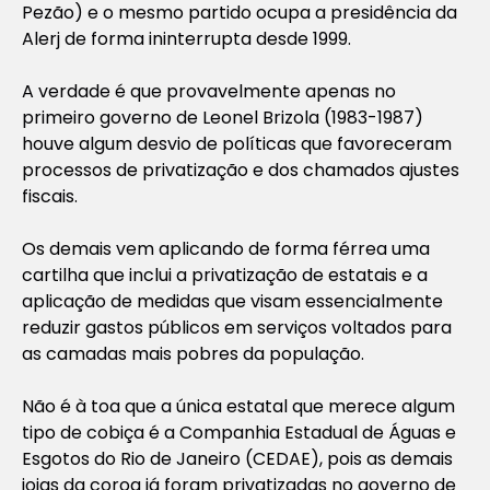
Pezão) e o mesmo partido ocupa a presidência da
Alerj de forma ininterrupta desde 1999.
A verdade é que provavelmente apenas no
primeiro governo de Leonel Brizola (1983-1987)
houve algum desvio de políticas que favoreceram
processos de privatização e dos chamados ajustes
fiscais.
Os demais vem aplicando de forma férrea uma
cartilha que inclui a privatização de estatais e a
aplicação de medidas que visam essencialmente
reduzir gastos públicos em serviços voltados para
as camadas mais pobres da população.
Não é à toa que a única estatal que merece algum
tipo de cobiça é a Companhia Estadual de Águas e
Esgotos do Rio de Janeiro (CEDAE), pois as demais
joias da coroa já foram privatizadas no governo de