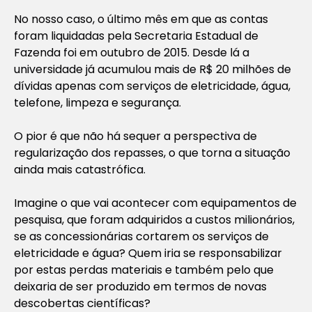
No nosso caso, o último mês em que as contas
foram liquidadas pela Secretaria Estadual de
Fazenda foi em outubro de 2015. Desde lá a
universidade já acumulou mais de R$ 20 milhões de
dívidas apenas com serviços de eletricidade, água,
telefone, limpeza e segurança.
O pior é que não há sequer a perspectiva de
regularização dos repasses, o que torna a situação
ainda mais catastrófica.
Imagine o que vai acontecer com equipamentos de
pesquisa, que foram adquiridos a custos milionários,
se as concessionárias cortarem os serviços de
eletricidade e água? Quem iria se responsabilizar
por estas perdas materiais e também pelo que
deixaria de ser produzido em termos de novas
descobertas científicas?