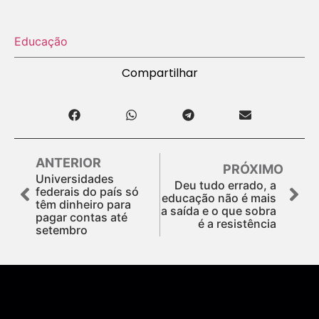
Educação
Compartilhar
ANTERIOR
PRÓXIMO
Universidades
Deu tudo errado, a
federais do país só
educação não é mais
têm dinheiro para
a saída e o que sobra
pagar contas até
é a resistência
setembro