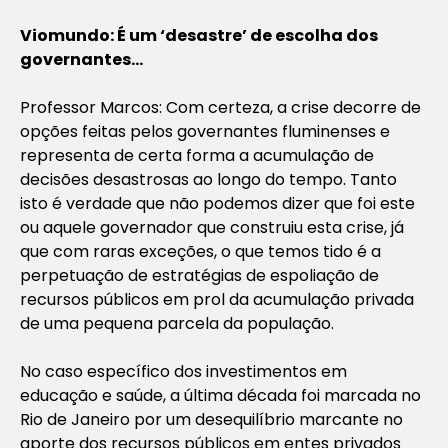
Viomundo: É um ‘desastre’ de escolha dos
governantes…
Professor Marcos: Com certeza, a crise decorre de
opções feitas pelos governantes fluminenses e
representa de certa forma a acumulação de
decisões desastrosas ao longo do tempo. Tanto
isto é verdade que não podemos dizer que foi este
ou aquele governador que construiu esta crise, já
que com raras exceções, o que temos tido é a
perpetuação de estratégias de espoliação de
recursos públicos em prol da acumulação privada
de uma pequena parcela da população.
No caso específico dos investimentos em
educação e saúde, a última década foi marcada no
Rio de Janeiro por um desequilíbrio marcante no
aporte dos recursos públicos em entes privados