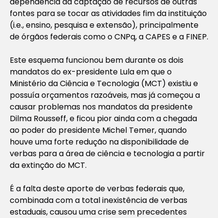
dependência da captação de recursos de outras
fontes para se tocar as atividades fim da instituição
(i.e., ensino, pesquisa e extensão), principalmente
de órgãos federais como o CNPq, a CAPES e a FINEP.
Este esquema funcionou bem durante os dois
mandatos do ex-presidente Lula em que o
Ministério da Ciência e Tecnologia (MCT) existiu e
possuía orçamentos razoáveis, mas já começou a
causar problemas nos mandatos da presidente
Dilma Rousseff, e ficou pior ainda com a chegada
ao poder do presidente Michel Temer, quando
houve uma forte redução na disponibilidade de
verbas para a área de ciência e tecnologia a partir
da extinção do MCT.
É a falta deste aporte de verbas federais que,
combinada com a total inexistência de verbas
estaduais, causou uma crise sem precedentes