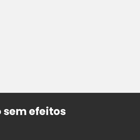
 sem efeitos