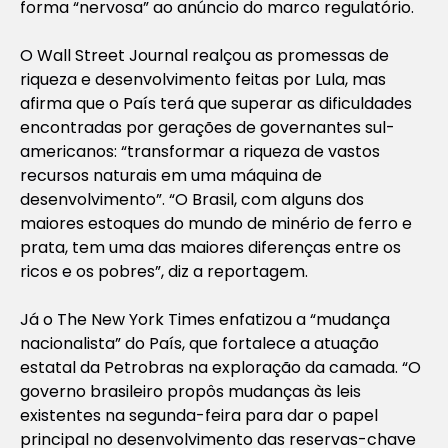
forma “nervosa” ao anúncio do marco regulatório.
O Wall Street Journal realçou as promessas de
riqueza e desenvolvimento feitas por Lula, mas
afirma que o País terá que superar as dificuldades
encontradas por gerações de governantes sul-
americanos: “transformar a riqueza de vastos
recursos naturais em uma máquina de
desenvolvimento”. “O Brasil, com alguns dos
maiores estoques do mundo de minério de ferro e
prata, tem uma das maiores diferenças entre os
ricos e os pobres”, diz a reportagem.
Já o The New York Times enfatizou a “mudança
nacionalista” do País, que fortalece a atuação
estatal da Petrobras na exploração da camada. “O
governo brasileiro propôs mudanças às leis
existentes na segunda-feira para dar o papel
principal no desenvolvimento das reservas-chave