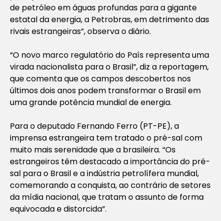
de petróleo em águas profundas para a gigante
estatal da energia, a Petrobras, em detrimento das
rivais estrangeiras”, observa o diário.
“O novo marco regulatório do País representa uma
virada nacionalista para o Brasil”, diz a reportagem,
que comenta que os campos descobertos nos
últimos dois anos podem transformar o Brasil em
uma grande potência mundial de energia.
Para o deputado Fernando Ferro (PT-PE), a
imprensa estrangeira tem tratado o pré-sal com
muito mais serenidade que a brasileira. “Os
estrangeiros têm destacado a importância do pré-
sal para o Brasil e a indústria petrolífera mundial,
comemorando a conquista, ao contrário de setores
da mídia nacional, que tratam o assunto de forma
equivocada e distorcida”.