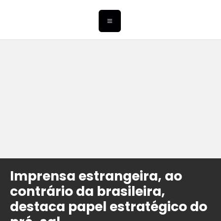
Imprensa estrangeira, ao
contrário da brasileira,
destaca papel estratégico do