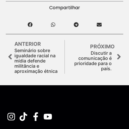
Compartilhar
ANTERIOR
PRÓXIMO
Seminário sobre
Discutir a
igualdade racial na
comunicação é
mídia defende
prioridade para o
militância e
país.
aproximação étnica