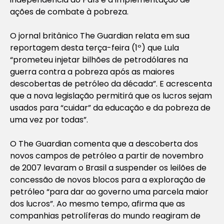
ações de combate à pobreza.
O jornal britânico The Guardian relata em sua
reportagem desta terça-feira (1º) que Lula
“prometeu injetar bilhões de petrodólares na
guerra contra a pobreza após as maiores
descobertas de petróleo da década”. E acrescenta
que a nova legislação permitirá que os lucros sejam
usados para “cuidar” da educação e da pobreza de
uma vez por todas”.
O The Guardian comenta que a descoberta dos
novos campos de petróleo a partir de novembro
de 2007 levaram o Brasil a suspender os leilões de
concessão de novos blocos para a exploração de
petróleo “para dar ao governo uma parcela maior
dos lucros”. Ao mesmo tempo, afirma que as
companhias petrolíferas do mundo reagiram de