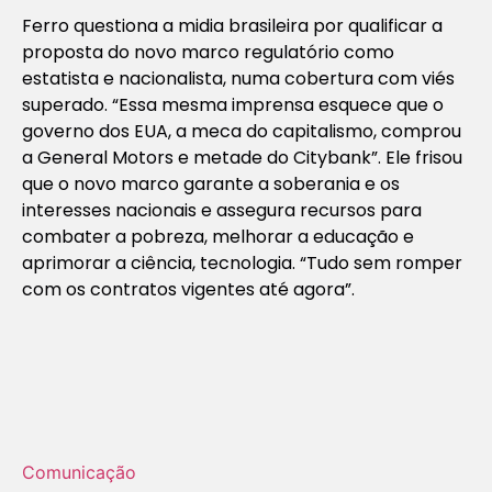
Ferro questiona a midia brasileira por qualificar a
proposta do novo marco regulatório como
estatista e nacionalista, numa cobertura com viés
superado. “Essa mesma imprensa esquece que o
governo dos EUA, a meca do capitalismo, comprou
a General Motors e metade do Citybank”. Ele frisou
que o novo marco garante a soberania e os
interesses nacionais e assegura recursos para
combater a pobreza, melhorar a educação e
aprimorar a ciência, tecnologia. “Tudo sem romper
com os contratos vigentes até agora”.
Comunicação