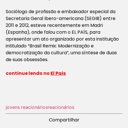
Sociólogo de profissão e embaixador especial da
Secretaria Geral Ibero-americana (SEGIB) entre
2011 e 2012, esteve recentemente em Madri
(Espanha), onde falou com o EL PAÍS, para
apresentar um ato organizado por esta instituição
intitulado “Brasil Remix: Modernização e
democratização da cultura”, uma síntese de duas
de suas
obsessões
.
continue lendo no
El Pais
jovens reacionários
reacionários
Compartilhar