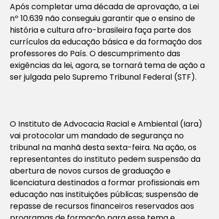
Após completar uma década de aprovação, a Lei
nº 10.639 não conseguiu garantir que o ensino de
história e cultura afro-brasileira faça parte dos
currículos da educação básica e da formação dos
professores do País. O descumprimento das
exigências da lei, agora, se tornará tema de ação a
ser julgada pelo Supremo Tribunal Federal (STF).
O Instituto de Advocacia Racial e Ambiental (Iara)
vai protocolar um mandado de segurança no
tribunal na manhã desta sexta-feira. Na ação, os
representantes do instituto pedem suspensão da
abertura de novos cursos de graduação e
licenciatura destinados a formar profissionais em
educação nas instituições públicas; suspensão de
repasse de recursos financeiros reservados aos
programas de formação para esse tema e