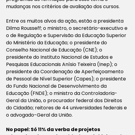
mudanças nos critérios de avaliação dos cursos.
Entre os muitos alvos da ação, estão a presidenta
Dilma Rousseff; o ministro, o secretário-executivo e
o de Regulação e Supervisão da Educação Superior
do Ministério da Educação; o presidente do
Conselho Nacional de Educação (CNE); o
presidente do Instituto Nacional de Estudos e
Pesquisas Educacionais Anísio Teixeira (Inep); o
presidente da Coordenação de Aperfeiçoamento
de Pessoal de Nível Superior (Capes); o presidente
do Fundo Nacional de Desenvolvimento da
Educação (FNDE); o ministro da Controladoria-
Geral da União, o procurador federal dos Direitos
do Cidadão; reitores de 44 universidades federais e
o advogado-Geral da União.
No papel: Só 11% da verba de projetos