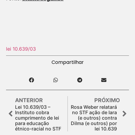
lei 10.639/03
Compartilhar
ANTERIOR
PRÓXIMO
Lei 10.639/03 –
Rosa Weber relatará
Instituto cobra
no STF ação de Iara
cumprimento de lei
(e outros) contra
para educação
Dilma (e outros) por
étnico-racial no STF
lei 10.639