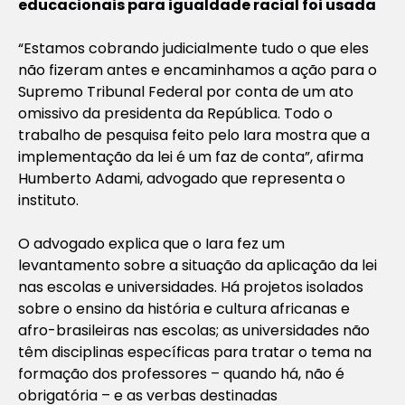
educacionais para igualdade racial foi usada
“Estamos cobrando judicialmente tudo o que eles
não fizeram antes e encaminhamos a ação para o
Supremo Tribunal Federal por conta de um ato
omissivo da presidenta da República. Todo o
trabalho de pesquisa feito pelo Iara mostra que a
implementação da lei é um faz de conta”, afirma
Humberto Adami, advogado que representa o
instituto.
O advogado explica que o Iara fez um
levantamento sobre a situação da aplicação da lei
nas escolas e universidades. Há projetos isolados
sobre o ensino da história e cultura africanas e
afro-brasileiras nas escolas; as universidades não
têm disciplinas específicas para tratar o tema na
formação dos professores – quando há, não é
obrigatória – e as verbas destinadas