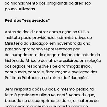
ao financiamento dos programas da área são
pouco utilizadas.
Pedidos “esquecidos”
Antes de decidir entrar com a ação no STF, o
instituto pediu providências administrativas ao
Ministério da Educação, em novembro do ano
passado, “propondo representação por
descumprimento da obrigatoriedade do estudo da
história da África e dos afro-brasileiros, em relação
aos órgãos responsáveis pela formação inicial,
continuada, controle, fiscalização e avaliação das
Políticas Públicas na estrutura da Educação”.
Sem resposta após 60 dias, o mesmo pedido foi
feito à presidenta Dilma Rousseff. Adami diz que,
baseado no descumprimento da lei, os autores da
ação pediam o mesmo que consta agora no