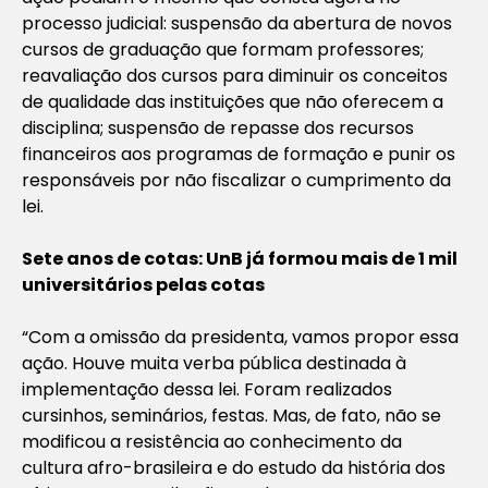
processo judicial: suspensão da abertura de novos
cursos de graduação que formam professores;
reavaliação dos cursos para diminuir os conceitos
de qualidade das instituições que não oferecem a
disciplina; suspensão de repasse dos recursos
financeiros aos programas de formação e punir os
responsáveis por não fiscalizar o cumprimento da
lei.
Sete anos de cotas: UnB já formou mais de 1 mil
universitários pelas cotas
“Com a omissão da presidenta, vamos propor essa
ação. Houve muita verba pública destinada à
implementação dessa lei. Foram realizados
cursinhos, seminários, festas. Mas, de fato, não se
modificou a resistência ao conhecimento da
cultura afro-brasileira e do estudo da história dos