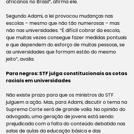
africanos no Brasil”, afirma ele.
Segundo Adami, a lei provocou mudanças nas
escolas – mesmo que não tão numerosas – mas
não nas universidades. “É difícil cobrar da escola,
que muitas vezes consegue fazer medidas pontuais
e que dependem do esforço de muitas pessoas, se
as universidades que formam estão do mesmo
jeito”, avalia.
Para negros: STF julga constitucionais as cotas
raciais em universidades
Não existe prazo para que os ministros do STF
julguem a ação. Mas, para Adami, discutir o tema na
Suprema Corte será de grande valia. Na opinião do
advogado, uma geração de jovens está sendo
prejudicada com a falta do conteúdo debatida nas
salas de aulas da educação básica e das