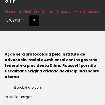
STF
Ensino de História e Cultura Africana e Afro-brasileira
15/02/13
Ação será protocolada pelo Instituto de
Advocacia Racial e Ambiental contra governo
federal e a presidenta Dilma Rousseff por não
fiscalizar e exigir a criação de disciplinas sobre
o tema
iStockphoto.com
Priscilla Borges