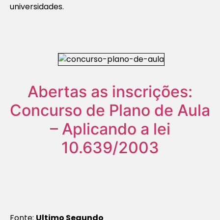
universidades.
Abertas as inscrições:
Concurso de Plano de Aula
– Aplicando a lei
10.639/2003
Fonte:
Ultimo Segundo