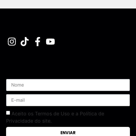
Assine nossa Newsletter
Aceito os Termos de Uso e a Política de
Privacidade do site.
ENVIAR