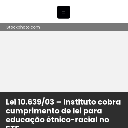
iStockphoto.com
Lei 10.639/03 – Instituto cobra
cumprimento de lei para
educação étnico-racial no