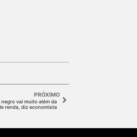
PRÓXIMO
 negro vai muito além da
de renda, diz economista