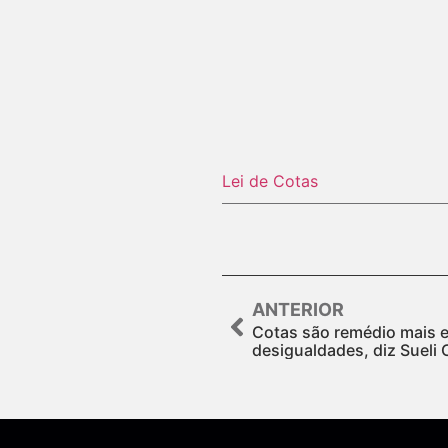
Lei de Cotas
ANTERIOR
Cotas são remédio mais 
desigualdades, diz Sueli 