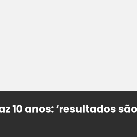
faz 10 anos: ‘resultados sã