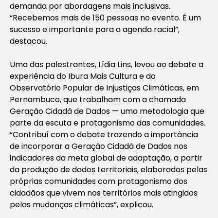
demanda por abordagens mais inclusivas.
“Recebemos mais de 150 pessoas no evento. É um
sucesso e importante para a agenda racial”,
destacou.
Uma das palestrantes, Lídia Lins, levou ao debate a
experiência do Ibura Mais Cultura e do
Observatório Popular de Injustiças Climáticas, em
Pernambuco, que trabalham com a chamada
Geração Cidadã de Dados — uma metodologia que
parte da escuta e protagonismo das comunidades.
“Contribuí com o debate trazendo a importância
de incorporar a Geração Cidadã de Dados nos
indicadores da meta global de adaptação, a partir
da produção de dados territoriais, elaborados pelas
próprias comunidades com protagonismo dos
cidadãos que vivem nos territórios mais atingidos
pelas mudanças climáticas”, explicou.