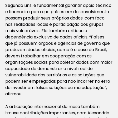
Segundo Lins, é fundamental garantir apoio técnico
e financeiro para que países em desenvolvimento
possam produzir seus próprios dados, com foco
nas realidades locais e participação dos grupos
mais vulneráveis. Ela também criticou a
dependência exclusiva de dados oficiais. “Países
que já possuem órgãos e agências de governo que
produzem dados oficiais, como é o caso do Brasil,
devem trabalhar em cooperação com as
organizações sociais para coletar dados com maior
capacidade de demonstrar o nível real de
vulnerabilidade dos territórios e as soluções que
podem ser empregadas para não incorrer no erro
de investir em falsas soluções ou má adaptação”,
afirmou.
A articulação internacional da mesa também
trouxe contribuições importantes, com Alexandria