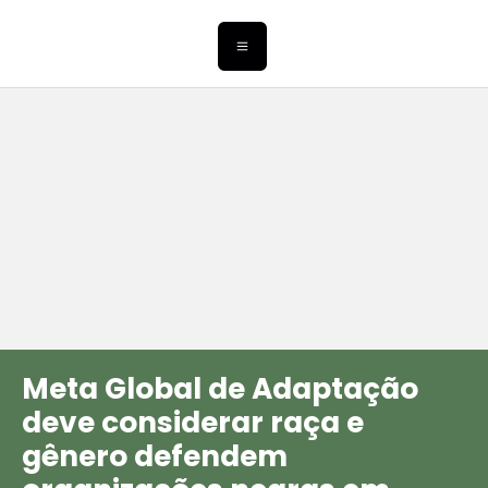
Meta Global de Adaptação
deve considerar raça e
gênero defendem