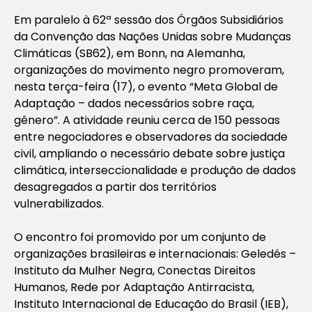
Em paralelo à 62ª sessão dos Órgãos Subsidiários
da Convenção das Nações Unidas sobre Mudanças
Climáticas (SB62), em Bonn, na Alemanha,
organizações do movimento negro promoveram,
nesta terça-feira (17), o evento “Meta Global de
Adaptação – dados necessários sobre raça,
gênero”. A atividade reuniu cerca de 150 pessoas
entre negociadores e observadores da sociedade
civil, ampliando o necessário debate sobre justiça
climática, interseccionalidade e produção de dados
desagregados a partir dos territórios
vulnerabilizados.
O encontro foi promovido por um conjunto de
organizações brasileiras e internacionais: Geledés –
Instituto da Mulher Negra, Conectas Direitos
Humanos, Rede por Adaptação Antirracista,
Instituto Internacional de Educação do Brasil (IEB),