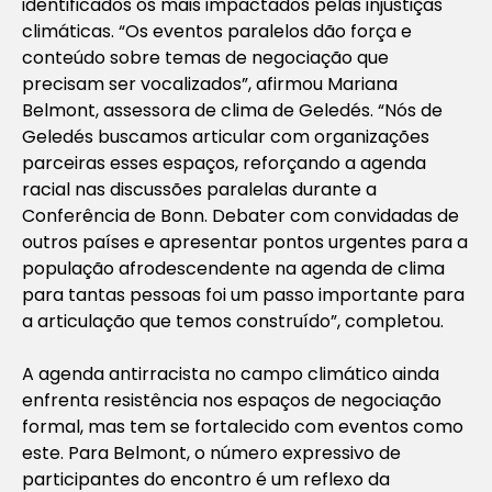
identificados os mais impactados pelas injustiças
climáticas. “Os eventos paralelos dão força e
conteúdo sobre temas de negociação que
precisam ser vocalizados”, afirmou Mariana
Belmont, assessora de clima de Geledés. “Nós de
Geledés buscamos articular com organizações
parceiras esses espaços, reforçando a agenda
racial nas discussões paralelas durante a
Conferência de Bonn. Debater com convidadas de
outros países e apresentar pontos urgentes para a
população afrodescendente na agenda de clima
para tantas pessoas foi um passo importante para
a articulação que temos construído”, completou.
A agenda antirracista no campo climático ainda
enfrenta resistência nos espaços de negociação
formal, mas tem se fortalecido com eventos como
este. Para Belmont, o número expressivo de
participantes do encontro é um reflexo da