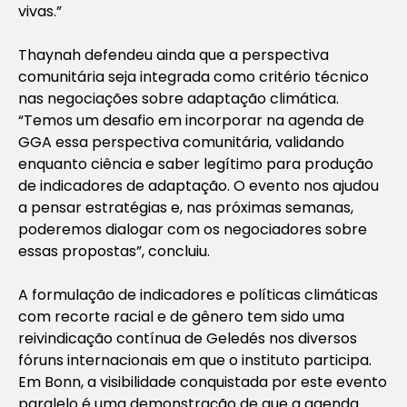
vivas.”
Thaynah defendeu ainda que a perspectiva
comunitária seja integrada como critério técnico
nas negociações sobre adaptação climática.
“Temos um desafio em incorporar na agenda de
GGA essa perspectiva comunitária, validando
enquanto ciência e saber legítimo para produção
de indicadores de adaptação. O evento nos ajudou
a pensar estratégias e, nas próximas semanas,
poderemos dialogar com os negociadores sobre
essas propostas”, concluiu.
A formulação de indicadores e políticas climáticas
com recorte racial e de gênero tem sido uma
reivindicação contínua de Geledés nos diversos
fóruns internacionais em que o instituto participa.
Em Bonn, a visibilidade conquistada por este evento
paralelo é uma demonstração de que a agenda