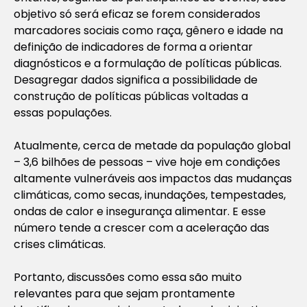
objetivo só será eficaz se forem considerados
marcadores sociais como raça, gênero e idade na
definição de indicadores de forma a orientar
diagnósticos e a formulação de políticas públicas.
Desagregar dados significa a possibilidade de
construção de políticas públicas voltadas a
essas populações.
Atualmente, cerca de metade da população global
– 3,6 bilhões de pessoas – vive hoje em condições
altamente vulneráveis aos impactos das mudanças
climáticas, como secas, inundações, tempestades,
ondas de calor e insegurança alimentar. E esse
número tende a crescer com a aceleração das
crises climáticas.
Portanto, discussões como essa são muito
relevantes para que sejam prontamente