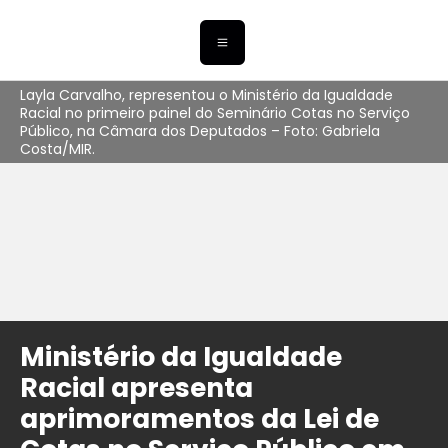
Layla Carvalho, representou o Ministério da Igualdade
Racial no primeiro painel do Seminário Cotas no Serviço
Público, na Câmara dos Deputados – Foto: Gabriela
Costa/MIR.
Ministério da Igualdade
Racial apresenta
aprimoramentos da Lei de