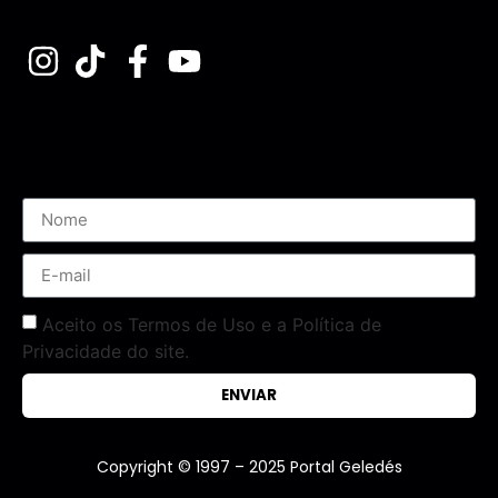
Assine nossa Newsletter
Aceito os Termos de Uso e a Política de
Privacidade do site.
ENVIAR
Copyright © 1997 – 2025 Portal Geledés