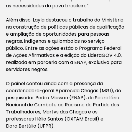
as necessidades do povo brasileiro”.
Além disso, Layla destacou o trabalho do Ministério
na construção de políticas públicas de qualificação
e ampliação de oportunidades para pessoas
negras, indígenas e quilombolas no serviço
público. Entre as ações estão o Programa Federal
de Ações Afirmativas e a edição do LideraGOV 4.0,
realizada em parceria com a ENAP, exclusiva para
servidores negros.
O painel contou ainda com a presença da
coordenadora-geral Aparecida Chagas (MGI), do
pesquisador Pedro Masson (ENAP), do Secretário
Nacional de Combate ao Racismo do Partido dos
Trabalhadores, Martvs das Chagas e os
professores Hélio Santos (OXFAM Brasil) e
Dora Bertúlio (UFPR).