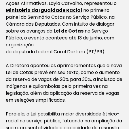
Ações Afirmativas, Layla Carvalho, representou o
Ministério da Igualdade Racial
no primeiro
painel do Seminário Cotas no Serviço Público, na
Câmara dos Deputados. Com intuito de dialogar
sobre os avanços da
Lei de Cotas
no Serviço
Público, o evento acontece até 13 de junho, com
organização
da deputada federal Carol Dartora (PT/PR).
A Diretora apontou os aprimoramentos que a nova
Lei de Cotas prevê em seu texto, como o aumento
da reserva de vagas de 20% para 30%, a inclusão de
indígenas e quilombolas pela primeira vez na
legislação, além da aplicação da reserva de vagas
em seleções simplificadas.
Para ela, a Lei possibilita maior diversidade étnico-
racial no serviço público, “atuando na ampliação da
sua representatividade e capacidade de resposta