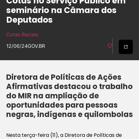
Cotas no Serviço Público em
seminário na Câmara dos
Deputados
Cotas Raciais
12/06/24
GOV.BR
Diretora de Políticas de Ações
Afirmativas destacou o trabalho
do MIR na ampliação de
oportunidades para pessoas
negras, indígenas e quilombolas
Nesta terça-feira (11), a Diretora de Políticas de