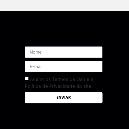
Assine nossa Newsletter
Aceito os Termos de Uso e a
Política de Privacidade do site.
ENVIAR