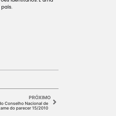
 país.
PRÓXIMO
do Conselho Nacional de
ame do parecer 15/2010