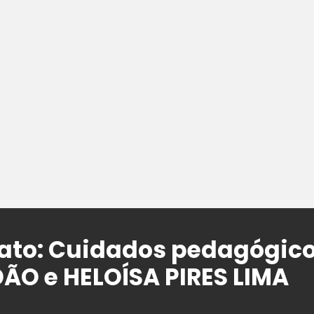
ato: Cuidados pedagógico
O e HELOÍSA PIRES LIMA