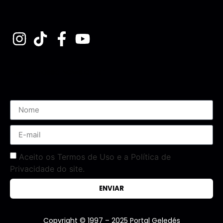
Assine nossa Newsletter
Aceito os Termos de Uso e a Política de
Privacidade do site.
ENVIAR
Copyright © 1997 – 2025 Portal Geledés