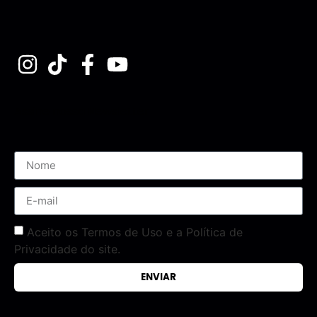
Assine nossa Newsletter
Aceito os Termos de Uso e a Política de
Privacidade do site.
ENVIAR