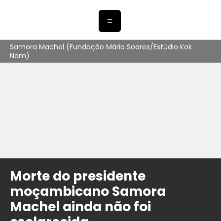
Samora Machel (Fundação Mário Soares/Estúdio Kok
Nam)
Morte do presidente
moçambicano Samora
Machel ainda não foi