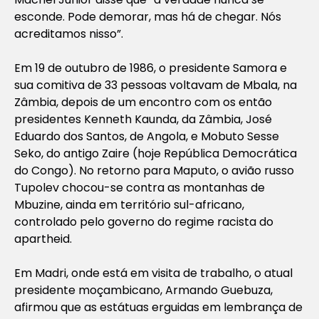
esconde. Pode demorar, mas há de chegar. Nós
acreditamos nisso”.
Em 19 de outubro de 1986, o presidente Samora e
sua comitiva de 33 pessoas voltavam de Mbala, na
Zâmbia, depois de um encontro com os então
presidentes Kenneth Kaunda, da Zâmbia, José
Eduardo dos Santos, de Angola, e Mobuto Sesse
Seko, do antigo Zaire (hoje República Democrática
do Congo). No retorno para Maputo, o avião russo
Tupolev chocou-se contra as montanhas de
Mbuzine, ainda em território sul-africano,
controlado pelo governo do regime racista do
apartheid.
Em Madri, onde está em visita de trabalho, o atual
presidente moçambicano, Armando Guebuza,
afirmou que as estátuas erguidas em lembrança de