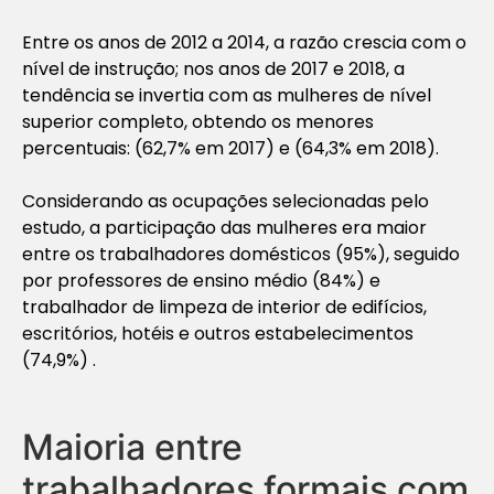
Entre os anos de 2012 a 2014, a razão crescia com o
nível de instrução; nos anos de 2017 e 2018, a
tendência se invertia com as mulheres de nível
superior completo, obtendo os menores
percentuais: (62,7% em 2017) e (64,3% em 2018).
Considerando as ocupações selecionadas pelo
estudo, a participação das mulheres era maior
entre os trabalhadores domésticos (95%), seguido
por professores de ensino médio (84%) e
trabalhador de limpeza de interior de edifícios,
escritórios, hotéis e outros estabelecimentos
(74,9%) .
Maioria entre
trabalhadores formais com