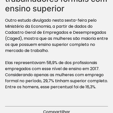
ensino superior
Outro estudo divulgado nesta sexta-feira pelo
Ministério da Economia, a partir de dados do
Cadastro Geral de Empregados e Desempregados
(Caged), mostra que as mulheres são maioria entre
os que possuem ensino superior completo no
mercado de trabalho.
Elas representavam 58,9% de dos profissionais
empregados com esse nível de ensino em 2017.
Considerando apenas as mulheres com emprego
formal no período, 29,7% tinham superior completo.
Entre os homens, esse percentual foi de 16,3%.
Compartilhar