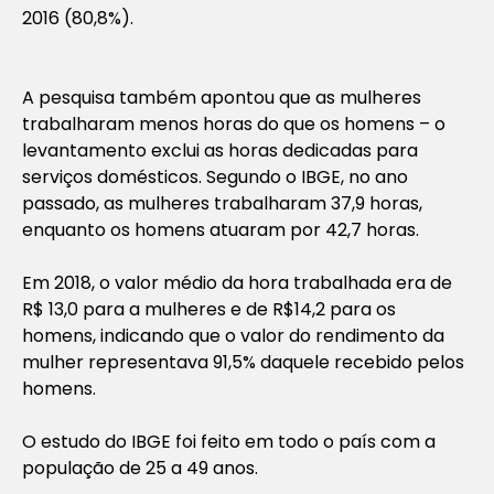
2016 (80,8%).
A pesquisa também apontou que as mulheres
trabalharam menos horas do que os homens – o
levantamento exclui as horas dedicadas para
serviços domésticos. Segundo o IBGE, no ano
passado, as mulheres trabalharam 37,9 horas,
enquanto os homens atuaram por 42,7 horas.
Em 2018, o valor médio da hora trabalhada era de
R$ 13,0 para a mulheres e de R$14,2 para os
homens, indicando que o valor do rendimento da
mulher representava 91,5% daquele recebido pelos
homens.
O estudo do IBGE foi feito em todo o país com a
população de 25 a 49 anos.