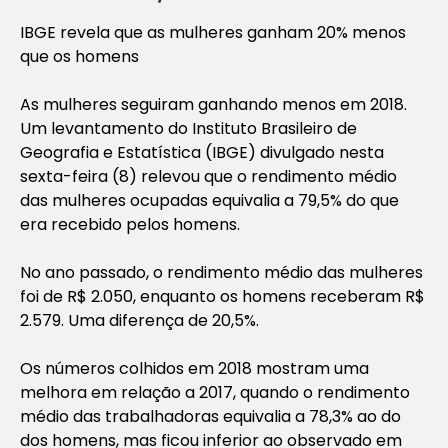
IBGE revela que as mulheres ganham 20% menos
que os homens
As mulheres seguiram ganhando menos em 2018.
Um levantamento do Instituto Brasileiro de
Geografia e Estatística (IBGE) divulgado nesta
sexta-feira (8) relevou que o rendimento médio
das mulheres ocupadas equivalia a 79,5% do que
era recebido pelos homens.
No ano passado, o rendimento médio das mulheres
foi de R$ 2.050, enquanto os homens receberam R$
2.579. Uma diferença de 20,5%.
Os números colhidos em 2018 mostram uma
melhora em relação a 2017, quando o rendimento
médio das trabalhadoras equivalia a 78,3% ao do
dos homens, mas ficou inferior ao observado em