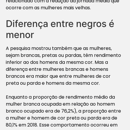
relacionado com a redução da jornada média que
ocorre com as mulheres mais velhas.
Diferença entre negros é
menor
A pesquisa mostrou também que as mulheres,
sejam brancas, pretas ou pardas, têm rendimento
inferior ao dos homens da mesma cor. Mas a
diferença entre mulheres brancas e homens
brancos era maior que entre mulheres de cor
preta ou parda e homens da mesma cor.
Enquanto a proporção de rendimento médio da
mulher branca ocupada em relação ao homem
branco ocupado era de 76,2%), a proporção entre
a mulher e homem de cor preta ou parda era de
80,1% em 2018. Esse comportamento ocorreu em