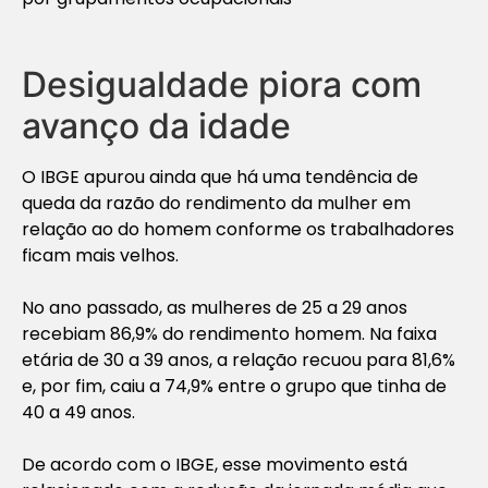
Desigualdade piora com
avanço da idade
O IBGE apurou ainda que há uma tendência de
queda da razão do rendimento da mulher em
relação ao do homem conforme os trabalhadores
ficam mais velhos.
No ano passado, as mulheres de 25 a 29 anos
recebiam 86,9% do rendimento homem. Na faixa
etária de 30 a 39 anos, a relação recuou para 81,6%
e, por fim, caiu a 74,9% entre o grupo que tinha de
40 a 49 anos.
De acordo com o IBGE, esse movimento está