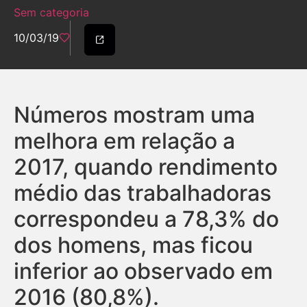
Sem categoria
10/03/19
Números mostram uma
melhora em relação a
2017, quando rendimento
médio das trabalhadoras
correspondeu a 78,3% do
dos homens, mas ficou
inferior ao observado em
2016 (80,8%).