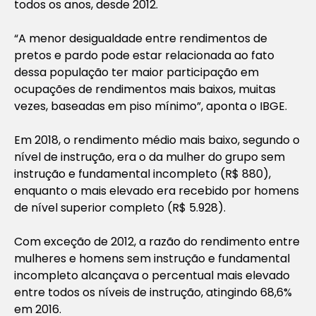
todos os anos, desde 2012.
“A menor desigualdade entre rendimentos de
pretos e pardo pode estar relacionada ao fato
dessa população ter maior participação em
ocupações de rendimentos mais baixos, muitas
vezes, baseadas em piso mínimo”, aponta o IBGE.
Em 2018, o rendimento médio mais baixo, segundo o
nível de instrução, era o da mulher do grupo sem
instrução e fundamental incompleto (R$ 880),
enquanto o mais elevado era recebido por homens
de nível superior completo (R$ 5.928).
Com exceção de 2012, a razão do rendimento entre
mulheres e homens sem instrução e fundamental
incompleto alcançava o percentual mais elevado
entre todos os níveis de instrução, atingindo 68,6%
em 2016.