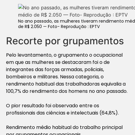
No ano passado, as mulheres tiveram rendimento méd
de R$ 2.050 — Foto- Reprodução : EPTV
Recorte por grupamentos
Pelo levantamento, o grupamento o ocupacional
em que as mulheres se destacaram foi o de
integrantes das forças armadas, policiais,
bombeiros e militares. Nessa categoria, o
rendimento habitual das trabalhadoras equivalia a
100,7% do rendimento dos homens no ano passado.
O pior resultado foi observado entre os
profissionais das ciências e intelectuais (64,8%).
Rendimento médio habitual do trabalho principal
por grupamentos ocupacionais