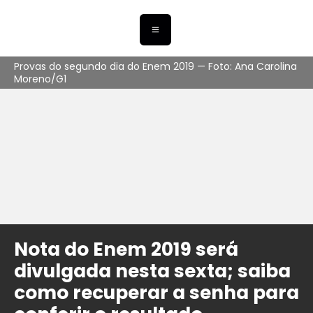
Provas do segundo dia do Enem 2019 — Foto: Ana Carolina
Moreno/G1
Nota do Enem 2019 será
divulgada nesta sexta; saiba
como recuperar a senha para