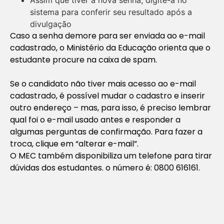
sistema para conferir seu resultado após a
divulgação
Caso a senha demore para ser enviada ao e-mail
cadastrado, o Ministério da Educação orienta que o
estudante procure na caixa de spam.
Se o candidato não tiver mais acesso ao e-mail
cadastrado, é possível mudar o cadastro e inserir
outro endereço – mas, para isso, é preciso lembrar
qual foi o e-mail usado antes e responder a
algumas perguntas de confirmação. Para fazer a
troca, clique em “alterar e-mail”.
O MEC também disponibiliza um telefone para tirar
dúvidas dos estudantes. o número é: 0800 616161.