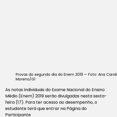
Provas do segundo dia do Enem 2019 — Foto: Ana Carol
Moreno/G1
As notas individuais do Exame Nacional do Ensino
Médio (Enem) 2019 serão divulgadas nesta sexta-
feira (17). Para ter acesso ao desempenho, o
estudante terá que entrar na Página do
Participante