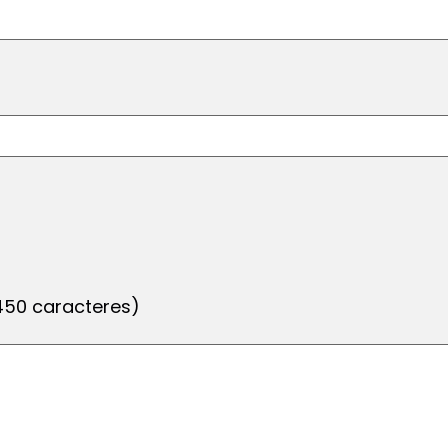
 450 caracteres)