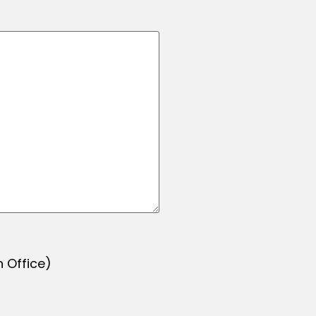
 Office)