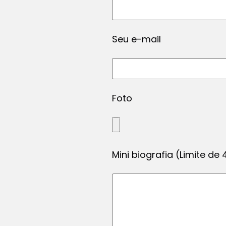
Seu e-mail
Foto
Mini biografia (Limite de