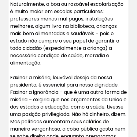
Naturalmente, a boa ou razoável escolarização
é muito maior em escolas particulares:
professores menos mal pagos, instalações
melhores, algum livro na biblioteca, crianças
mais bem alimentadas e saudáveis – pois o
estado não cumpre o seu papel de garantir a
todo cidadão (especialmente a criança) a
necessária condição de saúde, moradia e
alimentação.
Faxinar a miséria, louvável desejo da nossa
presidenta, é essencial para nossa dignidade.
Faxinar a ignorância – que é uma outra forma de
miséria – exigiria que nos orçamentos da União e
dos estados a educação, como a saúde, tivesse
uma posição privilegiada. Não há dinheiro, dizem.
Mas políticos aumentam seus salários de
maneira vergonhosa, a coisa pública gasta nem
se sabe direito onde, enquanto preparamos