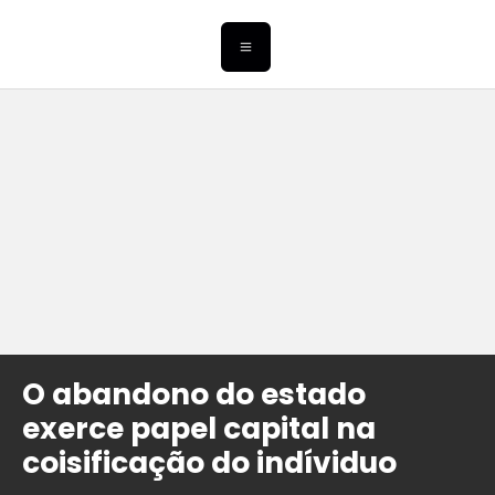
O abandono do estado
exerce papel capital na
coisificação do indíviduo