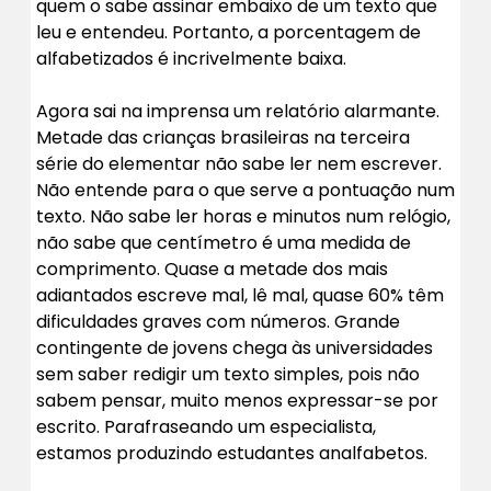
quem o sabe assinar embaixo de um texto que
leu e entendeu. Portanto, a porcentagem de
alfabetizados é incrivelmente baixa.
Agora sai na imprensa um relatório alarmante.
Metade das crianças brasileiras na terceira
série do elementar não sabe ler nem escrever.
Não entende para o que serve a pontuação num
texto. Não sabe ler horas e minutos num relógio,
não sabe que centímetro é uma medida de
comprimento. Quase a metade dos mais
adiantados escreve mal, lê mal, quase 60% têm
dificuldades graves com números. Grande
contingente de jovens chega às universidades
sem saber redigir um texto simples, pois não
sabem pensar, muito menos expressar-se por
escrito. Parafraseando um especialista,
estamos produzindo estudantes analfabetos.