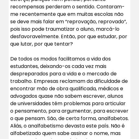
recompensas perderam o sentido. Contaram-
me recentemente que em muitas escolas não
se deve mais falar em “reprovação, reprovado”,
pois isso pode traumatizar o aluno, marcá-lo
desfavoravelmente. Então, por que estudar, por
que lutar, por que tentar?
De todos os modos facilitamos a vida dos
estudantes, deixando-os cada vez mais
despreparados para a vida e o mercado de
trabalho. Empresas reclamam da dificuldade de
encontrar mão de obra qualificada, médicos e
advogados quase não sabem escrever, alunos
de universidades têm problemas para articular
o pensamento, para argumentar, para escrever
o que pensam. São, de certa forma, analfabetos.
Aliás, o analfabetismo devasta este país. Não é
alfabetizado quem sabe assinar o nome, mas