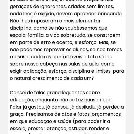
gerações de ignorantes, criados sem limites,
nada lhes é exigido, devem aprender brincando.
Não lhes impuseram a mais elementar
disciplina, como se não soubéssemos que
escola, família, a vida sobretudo, se constroem
em parte de erro e acerto, e esforço. Mas, se
não podemos reprovar os alunos, se não temos
mesas e cadeiras confortáveis e teto sólido
sobre nossa cabeça nas salas de aula, como
exigir aplicação, esforço, disciplina e limites, para
o natural crescimento de cada um?
Cansei de falas grandiloquentes sobre
educação, enquanto não se faz quase nada.
Falar já gastou, já cansou, já desiludiu, já perdeu a
graça. Precisamos de atos e fatos, orçamentos
em que educação e saúde (para poder ir a
escola, prestar atenção, estudar, render e