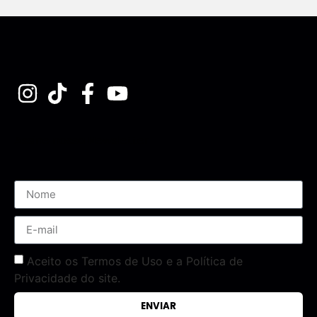
Assine nossa Newsletter
Aceito os Termos de Uso e a Política de
Privacidade do site.
ENVIAR