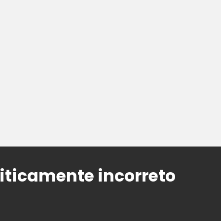
liticamente incorreto