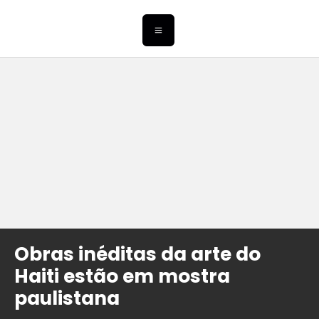
Obras inéditas da arte do
Haiti estão em mostra
paulistana