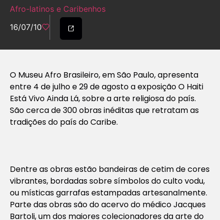
Afro-latinos e Caribenhos
16/07/10
O Museu Afro Brasileiro, em São Paulo, apresenta
entre 4 de julho e 29 de agosto a exposição O Haiti
Está Vivo Ainda Lá, sobre a arte religiosa do país.
São cerca de 300 obras inéditas que retratam as
tradições do país do Caribe.
Dentre as obras estão bandeiras de cetim de cores
vibrantes, bordadas sobre símbolos do culto vodu,
ou místicas garrafas estampadas artesanalmente.
Parte das obras são do acervo do médico Jacques
Bartoli, um dos maiores colecionadores da arte do