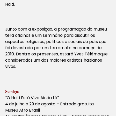
Haiti.
Junto com a exposição, a programação do museu
terá oficinas e um seminário para discutir os
aspectos religiosos, políticos e sociais do país que
foi devastado por um terremoto no começo de
2010. Dentre os presentes, estará Yves Télémaque,
considerados um dos maiores artistas haitianos
vivos.
Serviço:
“O Haiti Está Vivo Ainda Lá”
4 de julho a 29 de agosto – Entrada gratuita
Museu Afro Brasil