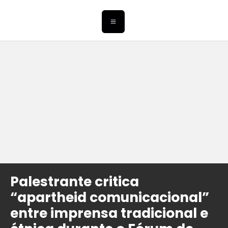
Palestrante critica
“apartheid comunicacional”
entre imprensa tradicional e