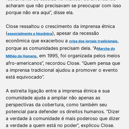
acharam que não precisavam se preocupar com isso
porque não era aqui”, disse ela.
Close ressaltou o crescimento da imprensa étnica
(
), apesar da recessão
especialmente a hispânica
econômica que exacerbou a
,
crise dos jornais tradicionais
porque as comunidades precisam dela. “A
Marcha do
, em 1995, foi organizada pelos meios
Milhão de Homens
afro-americanos”, recordou Close. “Quem pensa que
a imprensa tradicional ajudou a promover o evento
está equivocado”.
A estreita ligação entre a imprensa étnica e sua
comunidade ajuda a ampliar não apenas as
perspectivas da cobertura, como também seu
potencial para defender os direitos humanos. “Dizer
a verdade à comunidade é mais poderoso que dizer
a verdade a quem está no poder”, explicou Close.