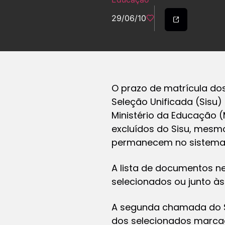
29/06/10
O prazo de matrícula do
Seleção Unificada (Sisu) 
Ministério da Educação 
excluídos do Sisu, mesm
permanecem no sistema 
A lista de documentos ne
selecionados ou junto às 
A segunda chamada do Si
dos selecionados marcada