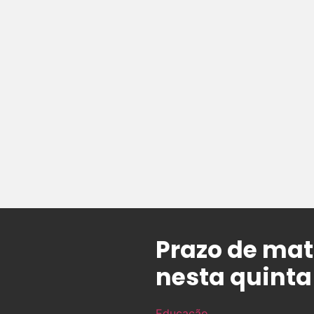
Prazo de mat
nesta quinta
Educação