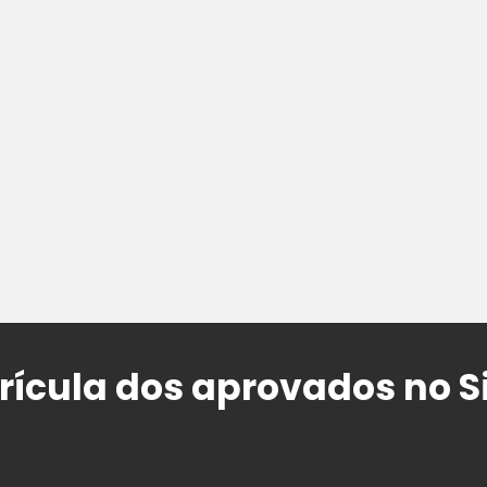
rícula dos aprovados no S