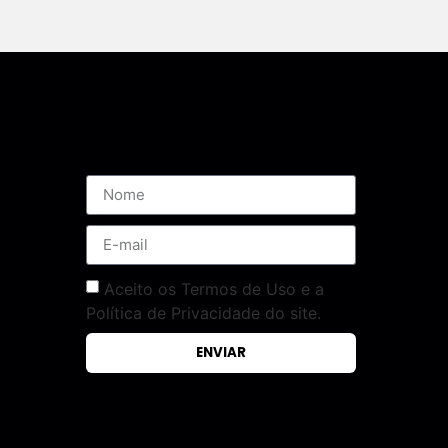
Assine nossa Newsletter
Aceito os Termos de Uso e a
Política de Privacidade do site.
ENVIAR