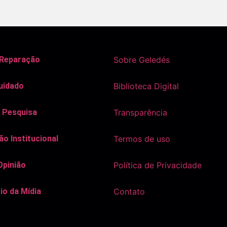
 Reparação
Sobre Geledés
uidado
Biblioteca Digital
 Pesquisa
Transparência
o Institucional
Termos de uso
Opinião
Política de Privacidade
io da Mídia
Contato