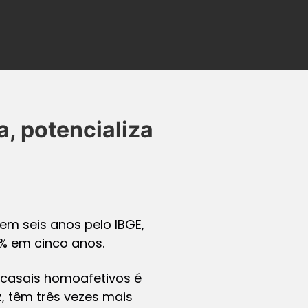
, potencializa
em seis anos pelo IBGE,
% em cinco anos.
 casais homoafetivos é
, têm três vezes mais