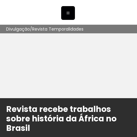
Divulgação/Revista Temporalidades
Revista recebe trabalhos
sobre história da África no
Brasil