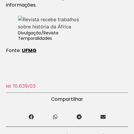
informações.
Divulgação/Revista
Temporalidades
Fonte:
UFMG
lei 10.639/03
Compartilhar