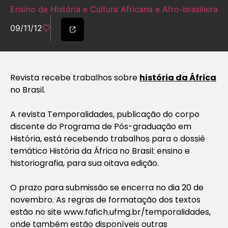
Ensino de História e Cultura Africana e Afro-brasileira
09/11/12
Revista recebe trabalhos sobre
história da África
no Brasil.
A revista Temporalidades, publicação do corpo
discente do Programa de Pós-graduação em
História, está recebendo trabalhos para o dossiê
temático História da África no Brasil: ensino e
historiografia, para sua oitava edição.
O prazo para submissão se encerra no dia 20 de
novembro. As regras de formatação dos textos
estão no site www.fafich.ufmg.br/temporalidades,
onde também estão disponíveis outras