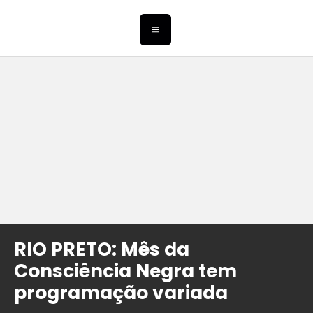
RIO PRETO: Mês da
Consciência Negra tem
programação variada