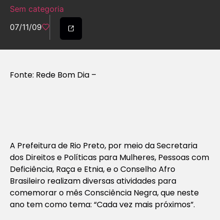
Sem categoria
07/11/09
Fonte: Rede Bom Dia –
A Prefeitura de Rio Preto, por meio da Secretaria
dos Direitos e Políticas para Mulheres, Pessoas com
Deficiência, Raça e Etnia, e o Conselho Afro
Brasileiro realizam diversas atividades para
comemorar o mês Consciência Negra, que neste
ano tem como tema: “Cada vez mais próximos”.