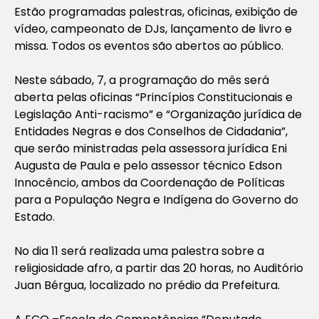
Estão programadas palestras, oficinas, exibição de
vídeo, campeonato de DJs, lançamento de livro e
missa. Todos os eventos são abertos ao público.
Neste sábado, 7, a programação do mês será
aberta pelas oficinas “Princípios Constitucionais e
Legislação Anti-racismo” e “Organização jurídica de
Entidades Negras e dos Conselhos de Cidadania”,
que serão ministradas pela assessora jurídica Eni
Augusta de Paula e pelo assessor técnico Edson
Innocêncio, ambos da Coordenação de Políticas
para a População Negra e Indígena do Governo do
Estado.
No dia 11 será realizada uma palestra sobre a
religiosidade afro, a partir das 20 horas, no Auditório
Juan Bérgua, localizado no prédio da Prefeitura.