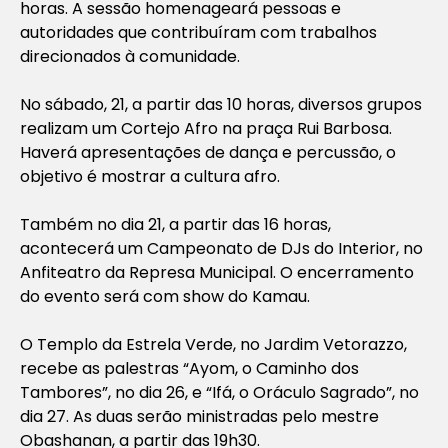
horas. A sessão homenageará pessoas e
autoridades que contribuíram com trabalhos
direcionados à comunidade.
No sábado, 21, a partir das 10 horas, diversos grupos
realizam um Cortejo Afro na praça Rui Barbosa.
Haverá apresentações de dança e percussão, o
objetivo é mostrar a cultura afro.
Também no dia 21, a partir das 16 horas,
acontecerá um Campeonato de DJs do Interior, no
Anfiteatro da Represa Municipal. O encerramento
do evento será com show do Kamau.
O Templo da Estrela Verde, no Jardim Vetorazzo,
recebe as palestras “Ayom, o Caminho dos
Tambores”, no dia 26, e “Ifá, o Oráculo Sagrado”, no
dia 27. As duas serão ministradas pelo mestre
Obashanan, a partir das 19h30.