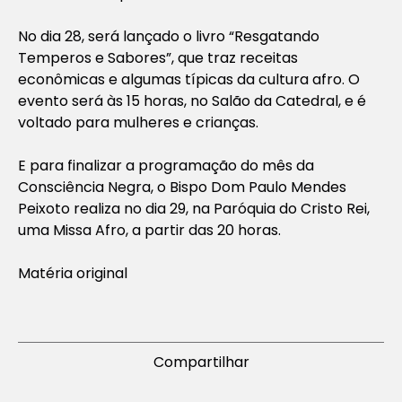
No dia 28, será lançado o livro “Resgatando
Temperos e Sabores”, que traz receitas
econômicas e algumas típicas da cultura afro. O
evento será às 15 horas, no Salão da Catedral, e é
voltado para mulheres e crianças.
E para finalizar a programação do mês da
Consciência Negra, o Bispo Dom Paulo Mendes
Peixoto realiza no dia 29, na Paróquia do Cristo Rei,
uma Missa Afro, a partir das 20 horas.
Matéria original
Compartilhar