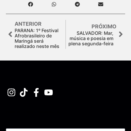
ANTERIOR
PRÓXIMO
PARANA: 1º Festival
SALVADOR: Mar,
Afrobrasileiro de
música e poesia em
Maringá será
plena segunda-feira
realizado neste mês
Assine nossa Newsletter