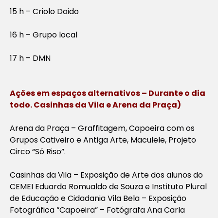
15 h – Criolo Doido
16 h – Grupo local
17 h – DMN
Ações em espaços alternativos – Durante o dia
todo. Casinhas da Vila e Arena da Praça)
Arena da Praça – Graffitagem, Capoeira com os
Grupos Cativeiro e Antiga Arte, Maculele, Projeto
Circo “Só Riso”.
Casinhas da Vila – Exposição de Arte dos alunos do
CEMEI Eduardo Romualdo de Souza e Instituto Plural
de Educação e Cidadania Vila Bela – Exposição
Fotográfica “Capoeira” – Fotógrafa Ana Carla