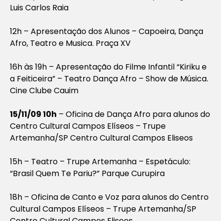
Luis Carlos Raia
12h – Apresentação dos Alunos – Capoeira, Dança
Afro, Teatro e Musica. Praça XV
16h às 19h – Apresentação do Filme Infantil “Kiriku e
a Feiticeira” – Teatro Dança Afro – Show de Música.
Cine Clube Cauim
15/11/09 10h
– Oficina de Dança Afro para alunos do
Centro Cultural Campos Elíseos – Trupe
Artemanha/SP Centro Cultural Campos Eliseos
15h – Teatro – Trupe Artemanha – Espetáculo:
“Brasil Quem Te Pariu?” Parque Curupira
18h – Oficina de Canto e Voz para alunos do Centro
Cultural Campos Elíseos – Trupe Artemanha/SP
Centro Cultural Campos Eliseos