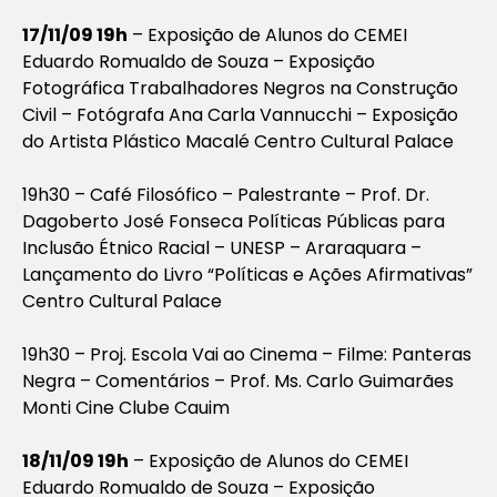
17/11/09 19h
– Exposição de Alunos do CEMEI
Eduardo Romualdo de Souza – Exposição
Fotográfica Trabalhadores Negros na Construção
Civil – Fotógrafa Ana Carla Vannucchi – Exposição
do Artista Plástico Macalé Centro Cultural Palace
19h30 – Café Filosófico – Palestrante – Prof. Dr.
Dagoberto José Fonseca Políticas Públicas para
Inclusão Étnico Racial – UNESP – Araraquara –
Lançamento do Livro “Políticas e Ações Afirmativas”
Centro Cultural Palace
19h30 – Proj. Escola Vai ao Cinema – Filme: Panteras
Negra – Comentários – Prof. Ms. Carlo Guimarães
Monti Cine Clube Cauim
18/11/09 19h
– Exposição de Alunos do CEMEI
Eduardo Romualdo de Souza – Exposição