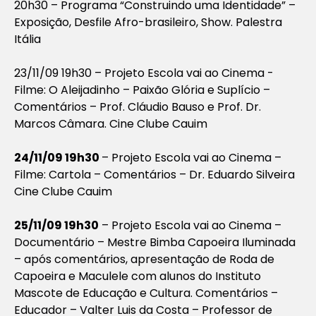
20h30 – Programa “Construindo uma Identidade” –
Exposição, Desfile Afro-brasileiro, Show. Palestra
Itália
23/11/09 19h30 – Projeto Escola vai ao Cinema -
Filme: O Aleijadinho – Paixão Glória e Suplício –
Comentários – Prof. Cláudio Bauso e Prof. Dr.
Marcos Câmara. Cine Clube Cauim
24/11/09 19h30
– Projeto Escola vai ao Cinema –
Filme: Cartola – Comentários – Dr. Eduardo Silveira
Cine Clube Cauim
25/11/09 19h30
– Projeto Escola vai ao Cinema –
Documentário – Mestre Bimba Capoeira Iluminada
– após comentários, apresentação de Roda de
Capoeira e Maculele com alunos do Instituto
Mascote de Educação e Cultura. Comentários –
Educador – Valter Luis da Costa – Professor de