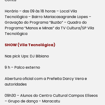
Horário – das 09 às 18 horas – Local Vila
Tecnológica – Bairro Mariacasagrande Lopes –
Gravação do Programa “Buzão” – Quadro do
Programa “Manos e Minas” da TV Cultura/SP Vila
Tecnológica
SHOW (Vila Tecnológica)
Nas pick Ups: DJ Bibiano
9 h – Palco externo
Abertura oficial com a Prefeita Darcy Vera e
autoridades
09h30 – Alunos do Centro Cultural Campos Elíseos
– Grupo de dança – Maracatu