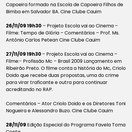
Capoeira formado na Escola de Capoeira Filhos de
Bimba em Salvador BA. Cine Clube Cauim
26/11/09 19h30
– Projeto Escola vai ao Cinema –
Filme: Tempo de Glória – Comentários – Prof. Ms.
Antônio Carlos Petean Cine Clube Cauim
27/11/09 19h30
– Projeto Escola vai ao Cinema –
Filme:- Profissão Mc – Brasil 2009 Lançamento em
Ribeirão Preto. O filme conta a história do Mc, Criolo
Doido que recebe duas propostas, uma do crime
para virar traficante e outra para continuar
acreditando no RAP.
Comentários – Ator Criolo Doido e os Diretores Toni
Nogueira e Alessandro Buzo. Cine Clube Cauim
28/11/09
Edição Especial do Programa Favela Toma
Conta