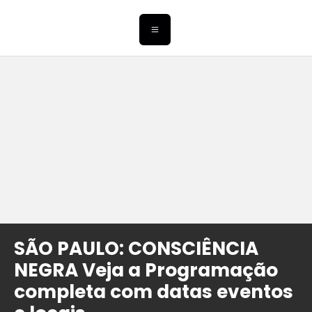
SÃO PAULO: CONSCIÊNCIA
NEGRA Veja a Programação
completa com datas eventos