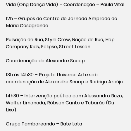
Vida (Ong Dança Vida) – Coordenação – Paula Vital
12h – Grupos do Centro de Jornada Ampliada do
Maria Casagrande
Pulsação de Rua, Style Crew, Nação de Rua, Hop
Campany Kids, Eclipse, Street Lesson
Coordenação de Alexandre Snoop
13h às 14h30 – Projeto Universo Arte sob
coordenação de Alexandre Snoop e Rodrigo Araújo.
14h30 – Intervenção poética com Alessandro Buzo,
Walter Limonada, Róbson Canto e Tubarão (Du
Lixo)
Grupo Tamboreando – Bate Lata