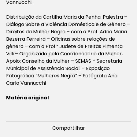
Vannucchi.
Distribuição da Cartilha Maria da Penha, Palestra –
Diálogo Sobre a Violência Doméstica e de Gênero –
Direitos da Mulher Negra – com a Prof. Adria Maria
Bezerra Ferreira – Oficinas sobre relações de
gênero – com a Profª Judete de Freitas Pimenta
Villi – Organizado pela Coordenadoria da Mulher,
Apoio: Conselho da Mulher – SEMAS – Secretaria
Municipal de Assistência Social. – Exposição
Fotográfica “Mulheres Negra” – Fotógrafa Ana
Carla Vannucchi
Matéria original
Compartilhar