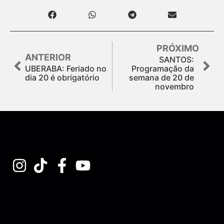
PRÓXIMO
ANTERIOR
SANTOS:
UBERABA: Feriado no
Programação da
dia 20 é obrigatório
semana de 20 de
novembro
Assine nossa Newsletter