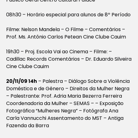
08h30 – Horário especial para alunos de 8º Período
Filme: Nelson Mandela – O Filme – Comentários –
Prof. Ms. Antônio Carlos Petean Cine Clube Cauim
19h30 – Proj. Escola Vai ao Cinema – Filme: –
Cadillac Records Comentários – Dr. Eduardo Silveira
Cine Clube Cauim
20/11/09 14h
– Palestra – Diálogo Sobre a Violência
Doméstica e de Gênero – Direitos da Mulher Negra
– Palestrante: Prof. Adria Maria Bezerra Ferreira
Coordenadoria da Mulher – SEMAS – – Exposição
Fotográfica “Mulheres Negra” – Fotógrafa Ana
Carla Vannucchi Assentamento do MST – Antiga
Fazenda da Barra