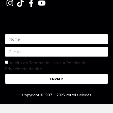
Assine nossa Newsletter
Aceito os Termos de Uso e a Política de
Privacidade do site.
ENVIAR
Copyright © 1997 – 2025 Portal Geledés