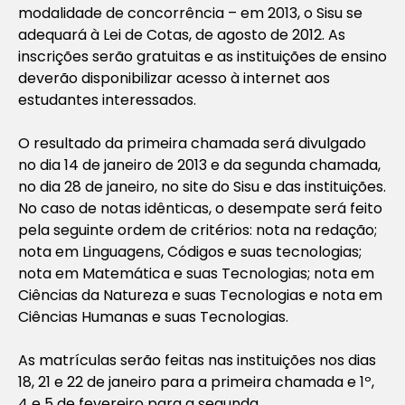
modalidade de concorrência – em 2013, o Sisu se
adequará à Lei de Cotas, de agosto de 2012. As
inscrições serão gratuitas e as instituições de ensino
deverão disponibilizar acesso à internet aos
estudantes interessados.
O resultado da primeira chamada será divulgado
no dia 14 de janeiro de 2013 e da segunda chamada,
no dia 28 de janeiro, no site do Sisu e das instituições.
No caso de notas idênticas, o desempate será feito
pela seguinte ordem de critérios: nota na redação;
nota em Linguagens, Códigos e suas tecnologias;
nota em Matemática e suas Tecnologias; nota em
Ciências da Natureza e suas Tecnologias e nota em
Ciências Humanas e suas Tecnologias.
As matrículas serão feitas nas instituições nos dias
18, 21 e 22 de janeiro para a primeira chamada e 1º,
4 e 5 de fevereiro para a segunda.