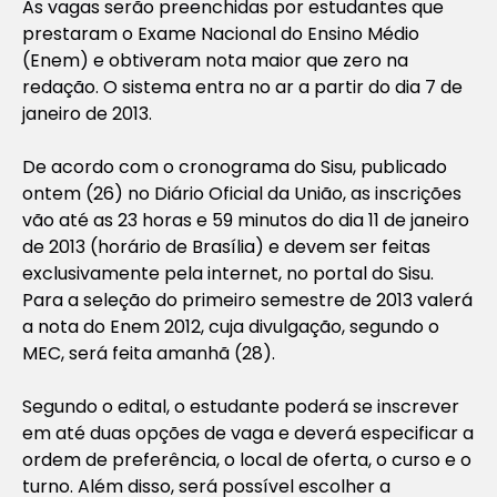
As vagas serão preenchidas por estudantes que
prestaram o Exame Nacional do Ensino Médio
(Enem) e obtiveram nota maior que zero na
redação. O sistema entra no ar a partir do dia 7 de
janeiro de 2013.
De acordo com o cronograma do Sisu, publicado
ontem (26) no Diário Oficial da União, as inscrições
vão até as 23 horas e 59 minutos do dia 11 de janeiro
de 2013 (horário de Brasília) e devem ser feitas
exclusivamente pela internet, no portal do Sisu.
Para a seleção do primeiro semestre de 2013 valerá
a nota do Enem 2012, cuja divulgação, segundo o
MEC, será feita amanhã (28).
Segundo o edital, o estudante poderá se inscrever
em até duas opções de vaga e deverá especificar a
ordem de preferência, o local de oferta, o curso e o
turno. Além disso, será possível escolher a