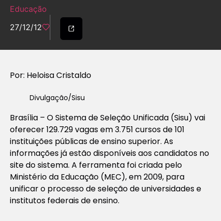
Educação
27/12/12
Por: Heloisa Cristaldo
Divulgação/Sisu
Brasília – O Sistema de Seleção Unificada (Sisu) vai
oferecer 129.729 vagas em 3.751 cursos de 101
instituições públicas de ensino superior. As
informações já estão disponíveis aos candidatos no
site do sistema. A ferramenta foi criada pelo
Ministério da Educação (MEC), em 2009, para
unificar o processo de seleção de universidades e
institutos federais de ensino.