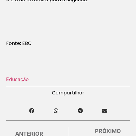
Fonte: EBC
Educação
Compartilhar
PRÓXIMO
ANTERIOR