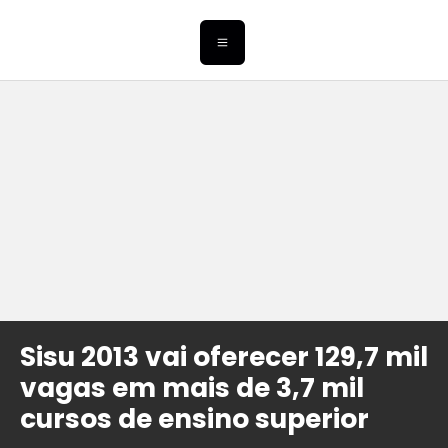
Sisu 2013 vai oferecer 129,7 mil
vagas em mais de 3,7 mil
cursos de ensino superior