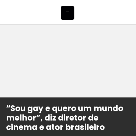
“Sou gay e quero um mundo
melhor”, diz diretor de
cinema e ator brasileiro