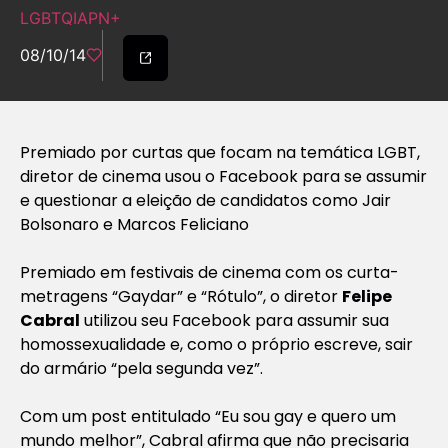
LGBTQIAPN+
08/10/14
Premiado por curtas que focam na temática LGBT,
diretor de cinema usou o Facebook para se assumir
e questionar a eleição de candidatos como Jair
Bolsonaro e Marcos Feliciano
Premiado em festivais de cinema com os curta-
metragens “Gaydar” e “Rótulo”, o diretor
Felipe
Cabral
utilizou seu Facebook para assumir sua
homossexualidade e, como o próprio escreve, sair
do armário “pela segunda vez”.
Com um post entitulado “Eu sou gay e quero um
mundo melhor”, Cabral afirma que não precisaria