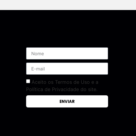
Assine nossa Newsletter
Aceito os Termos de Uso e a
Política de Privacidade do site.
ENVIAR