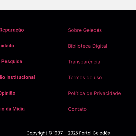
 Reparação
Sobre Geledés
uidado
Biblioteca Digital
 Pesquisa
Transparência
o Institucional
Termos de uso
Opinião
Política de Privacidade
io da Mídia
Contato
Copyright © 1997 – 2025 Portal Geledés