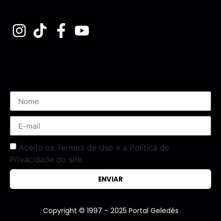
Assine nossa Newsletter
Aceito os Termos de Uso e a Política de
Privacidade do site.
ENVIAR
Copyright © 1997 – 2025 Portal Geledés