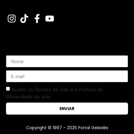
Assine nossa Newsletter
Aceito os Termos de Uso e a Política de
Privacidade do site.
ENVIAR
Copyright © 1997 – 2025 Portal Geledés