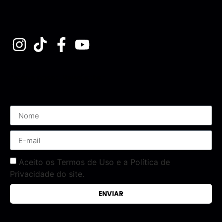
Assine nossa Newsletter
Aceito os Termos de Uso e a Política de
Privacidade do site.
ENVIAR