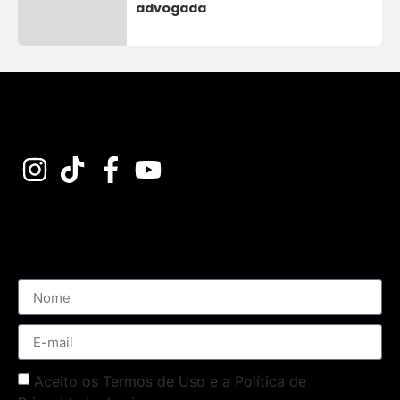
advogada
Assine nossa Newsletter
Aceito os Termos de Uso e a Política de