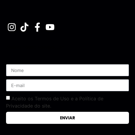
Assine nossa Newsletter
Aceito os Termos de Uso e a Política de
Privacidade do site.
ENVIAR