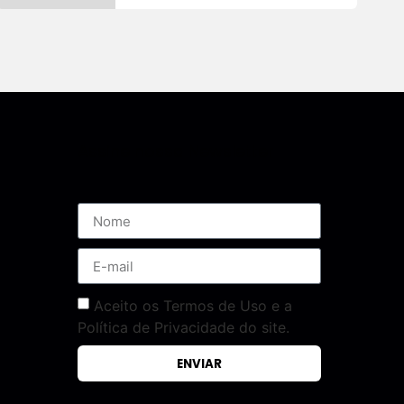
Assine nossa Newsletter
Aceito os Termos de Uso e a
Política de Privacidade do site.
ENVIAR