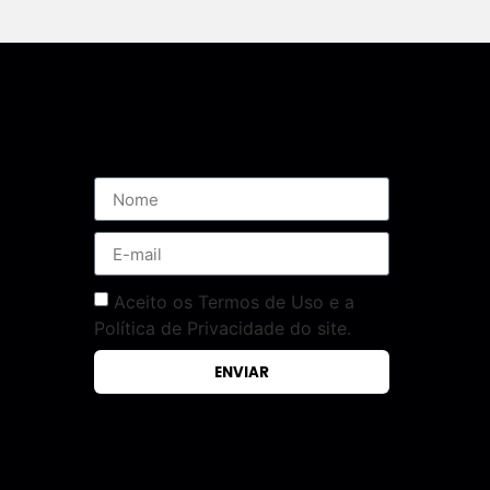
Assine nossa Newsletter
Aceito os Termos de Uso e a
Política de Privacidade do site.
ENVIAR