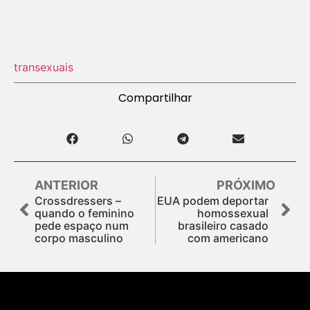
transexuais
Compartilhar
ANTERIOR
PRÓXIMO
Crossdressers –
EUA podem deportar
quando o feminino
homossexual
pede espaço num
brasileiro casado
corpo masculino
com americano