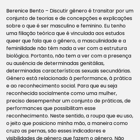
Berenice Bento – Discutir gênero é transitar por um
conjunto de teorias e de concepções e explicações
sobre o que é ser masculino e feminino. Eu tenho
uma filiação teórica que é vinculada aos estudos
queer que fala que o gênero, a masculinidade e a
feminilidade não têm nada a ver com a estrutura
biológica. Portanto, não tem a ver com a presença
ou ausência de determinadas genitálias,
determinadas características sexuais secundárias.
Gênero está relacionado à performance, à prática
e ao reconhecimento social. Para que eu seja
reconhecida socialmente como uma mulher,
preciso desempenhar um conjunto de práticas, de
performances que possibilitam esse
reconhecimento. Neste sentido, a roupa que eu uso,
o jeito que posiciono minha mão, a maneira como
cruzo as pernas, são esses indicadores e
visibilidades de gênero que fazem o gênero. Não