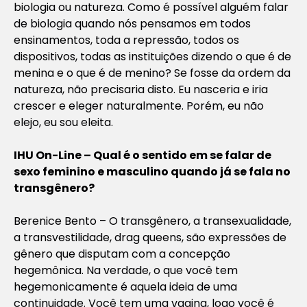
biologia ou natureza. Como é possível alguém falar
de biologia quando nós pensamos em todos
ensinamentos, toda a repressão, todos os
dispositivos, todas as instituições dizendo o que é de
menina e o que é de menino? Se fosse da ordem da
natureza, não precisaria disto. Eu nasceria e iria
crescer e eleger naturalmente. Porém, eu não
elejo, eu sou eleita.
IHU On-Line – Qual é o sentido em se falar de
sexo feminino e masculino quando já se fala no
transgênero?
Berenice Bento – O transgênero, a transexualidade,
a transvestilidade, drag queens, são expressões de
gênero que disputam com a concepção
hegemônica. Na verdade, o que você tem
hegemonicamente é aquela ideia de uma
continuidade. Você tem uma vagina, logo você é