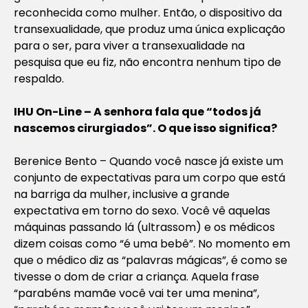
reconhecida como mulher. Então, o dispositivo da
transexualidade, que produz uma única explicação
para o ser, para viver a transexualidade na
pesquisa que eu fiz, não encontra nenhum tipo de
respaldo.
IHU On-Line – A senhora fala que “todos já
nascemos cirurgiados”. O que isso significa?
Berenice Bento – Quando você nasce já existe um
conjunto de expectativas para um corpo que está
na barriga da mulher, inclusive a grande
expectativa em torno do sexo. Você vê aquelas
máquinas passando lá (ultrassom) e os médicos
dizem coisas como “é uma bebê”. No momento em
que o médico diz as “palavras mágicas”, é como se
tivesse o dom de criar a criança. Aquela frase
“parabéns mamãe você vai ter uma menina”,