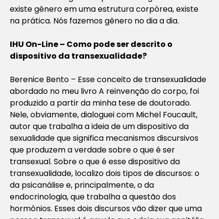
existe gênero em uma estrutura corpórea, existe
na prática. Nós fazemos gênero no dia a dia.
IHU On-Line – Como pode ser descrito o
dispositivo da transexualidade?
Berenice Bento – Esse conceito de transexualidade
abordado no meu livro A reinvenção do corpo, foi
produzido a partir da minha tese de doutorado.
Nele, obviamente, dialoguei com Michel Foucault,
autor que trabalha a ideia de um dispositivo da
sexualidade que significa mecanismos discursivos
que produzem a verdade sobre o que é ser
transexual. Sobre o que é esse dispositivo da
transexualidade, localizo dois tipos de discursos: o
da psicanálise e, principalmente, o da
endocrinologia, que trabalha a questão dos
hormônios. Esses dois discursos vão dizer que uma