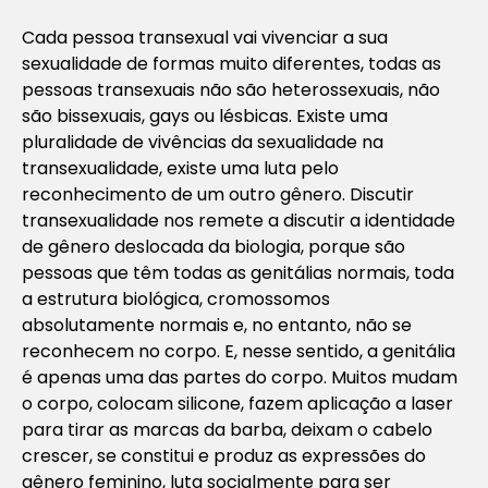
Cada pessoa transexual vai vivenciar a sua
sexualidade de formas muito diferentes, todas as
pessoas transexuais não são heterossexuais, não
são bissexuais, gays ou lésbicas. Existe uma
pluralidade de vivências da sexualidade na
transexualidade, existe uma luta pelo
reconhecimento de um outro gênero. Discutir
transexualidade nos remete a discutir a identidade
de gênero deslocada da biologia, porque são
pessoas que têm todas as genitálias normais, toda
a estrutura biológica, cromossomos
absolutamente normais e, no entanto, não se
reconhecem no corpo. E, nesse sentido, a genitália
é apenas uma das partes do corpo. Muitos mudam
o corpo, colocam silicone, fazem aplicação a laser
para tirar as marcas da barba, deixam o cabelo
crescer, se constitui e produz as expressões do
gênero feminino, luta socialmente para ser