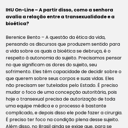
IHU On-Line – A partir disso, como a senhora
avalia a relação entre a transexualidade e a
bioética?
Berenice Bento – A questão da ética da vida,
pensando os discursos que produzem sentido para
a vida sobre os quais a bioética se debruça, é o
respeito à autonomia do sujeito. Precisamos pensar
no que significam as dores do sujeito, seu
sofrimento. Eles têm capacidade de decidir sobre o
que querem sobre seus corpos e suas vidas. Eles
não precisam ser tutelados pelo Estado. É preciso
mudar o foco de uma concepção autoritária, pois
hoje o transexual precisa de autorização de toda
uma equipe médica e o processo é bastante
complicado, e depois disso ele pode fazer a cirurgia.
É preciso ter foco na condição plena desse sujeito.
Além disso, no Brasil ainda se exige que, para se