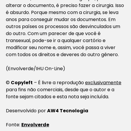
alterar o documento, é preciso fazer a cirurgia. Isso
é absurdo. Porque mesmo com a cirurgia, se leva
anos para conseguir mudar os documentos. Em
outros países os processos são desvinculados um
do outro. Com um parecer de que você é
transexual, pode-se ir a qualquer cartório e
modificar seu nome e, assim, você passa a viver
com todos os direitos e deveres do outro gênero.
(Envolverde/IHU On-Line)
©
Copyleft
– É livre a reprodução
exclusivamente
para fins não comerciais, desde que o autor e a
fonte sejam citados e esta nota seja incluída.
Desenvolvido por
AW4 Tecnologia
Fonte:
Envolverde