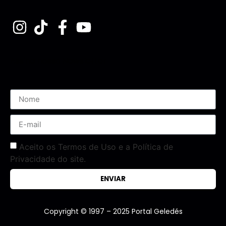
Assine nossa Newsletter
Aceito os Termos de Uso e a Política de
Privacidade do site.
ENVIAR
Copyright © 1997 – 2025 Portal Geledés