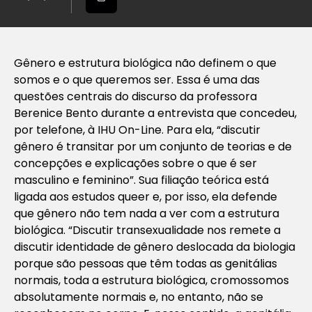
Gênero e estrutura biológica não definem o que
somos e o que queremos ser. Essa é uma das
questões centrais do discurso da professora
Berenice Bento durante a entrevista que concedeu,
por telefone, à IHU On-Line. Para ela, “discutir
gênero é transitar por um conjunto de teorias e de
concepções e explicações sobre o que é ser
masculino e feminino”. Sua filiação teórica está
ligada aos estudos queer e, por isso, ela defende
que gênero não tem nada a ver com a estrutura
biológica. “Discutir transexualidade nos remete a
discutir identidade de gênero deslocada da biologia
porque são pessoas que têm todas as genitálias
normais, toda a estrutura biológica, cromossomos
absolutamente normais e, no entanto, não se