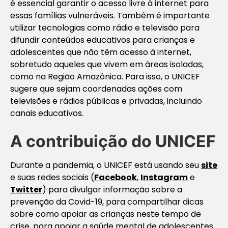
é essencial garantir o acesso livre à internet para
essas famílias vulneráveis. Também é importante
utilizar tecnologias como rádio e televisão para
difundir conteúdos educativos para crianças e
adolescentes que não têm acesso à internet,
sobretudo aqueles que vivem em áreas isoladas,
como na Região Amazônica. Para isso, o UNICEF
sugere que sejam coordenadas ações com
televisões e rádios públicas e privadas, incluindo
canais educativos.
A contribuição do UNICEF
Durante a pandemia, o UNICEF está usando seu
site
e suas redes sociais (
Facebook
,
Instagram
e
Twitter
) para divulgar informação sobre a
prevenção da Covid-19, para compartilhar dicas
sobre como apoiar as crianças neste tempo de
crise, para apoiar a saúde mental de adolescentes