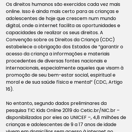
Os direitos humanos são exercidos cada vez mais
online. Isso é ainda mais certo para as crianças e
adolescentes de hoje que crescem num mundo
digital, onde a internet facilita as oportunidades e
capacidades de realizar os seus direitos. A
Convenção sobre os Direitos da Criança (CDC)
estabelece a obrigação dos Estados de “garantir o
acesso da criança a informações e materiais
procedentes de diversas fontes nacionais e
internacionais, especialmente aqueles que visam à
promoção de seu bem-estar social, espiritual e
moral e de sua saúde física e mental” (CDC, Artigo
16).
No entanto, segundo dados preliminares da
pesquisa TIC Kids Online 2019 do Cetic.br/NIC.br –
disponibilizados por eles ao UNICEF –, 4,8 milhões de
crianças e adolescentes de 9 a 17 anos de idade
vivem em domicílios sem acesso à internet no