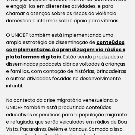
e engajá-los em diferentes atividades, e para
chamar a atenção sobre os riscos da violência
doméstica e informar sobre apoio para vítimas.
O UNICEF também está implementando uma
ampla estratégia de disseminação de
conteúdos
complementares à aprendizagem via rádios e
plataformas digitais
. Estão sendo produzidos e
disseminados
podcasts
diários voltados à crianças
e famílias, com contação de histórias, brincadeiras
e outras atividades focadas no desenvolvimento
infantil.
No contexto da crise migratória venezuelana, o
UNICEF também está produzindo conteúdos
educativos específicos para a população migrante
e refugiada, que serão veiculados em rádios de Boa
Vista, Pacaraima, Belém e Manaus. Somado a isso,