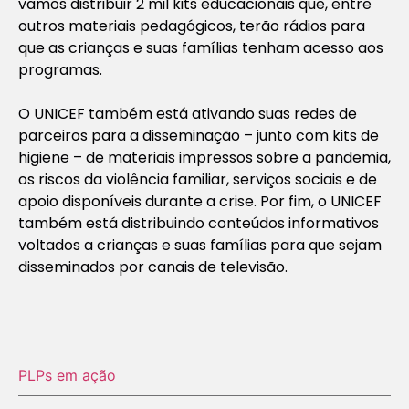
vamos distribuir 2 mil kits educacionais que, entre
outros materiais pedagógicos, terão rádios para
que as crianças e suas famílias tenham acesso aos
programas.
O UNICEF também está ativando suas redes de
parceiros para a disseminação – junto com kits de
higiene – de materiais impressos sobre a pandemia,
os riscos da violência familiar, serviços sociais e de
apoio disponíveis durante a crise. Por fim, o UNICEF
também está distribuindo conteúdos informativos
voltados a crianças e suas famílias para que sejam
disseminados por canais de televisão.
PLPs em ação