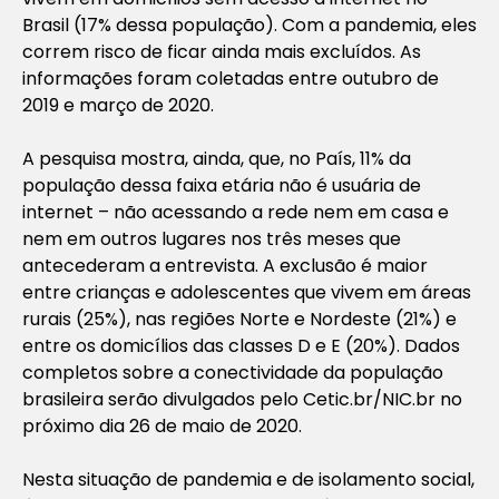
Brasil (17% dessa população). Com a pandemia, eles
correm risco de ficar ainda mais excluídos. As
informações foram coletadas entre outubro de
2019 e março de 2020.
A pesquisa mostra, ainda, que, no País, 11% da
população dessa faixa etária não é usuária de
internet – não acessando a rede nem em casa e
nem em outros lugares nos três meses que
antecederam a entrevista. A exclusão é maior
entre crianças e adolescentes que vivem em áreas
rurais (25%), nas regiões Norte e Nordeste (21%) e
entre os domicílios das classes D e E (20%). Dados
completos sobre a conectividade da população
brasileira serão divulgados pelo Cetic.br/NIC.br no
próximo dia 26 de maio de 2020.
Nesta situação de pandemia e de isolamento social,