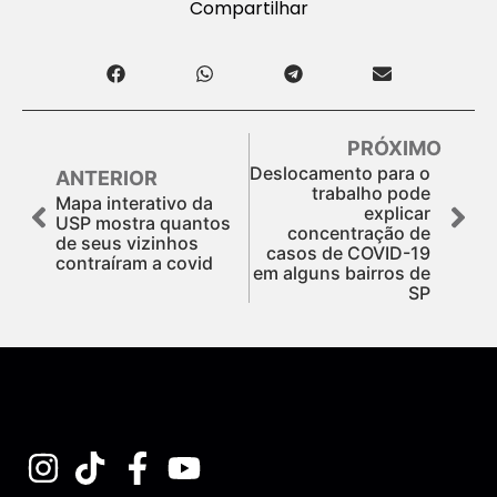
Compartilhar
PRÓXIMO
Deslocamento para o
ANTERIOR
trabalho pode
Mapa interativo da
explicar
USP mostra quantos
concentração de
de seus vizinhos
casos de COVID-19
contraíram a covid
em alguns bairros de
SP