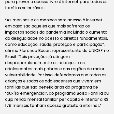
para prover o acesso livre à internet para todas as
famílias vulneráveis.
“As meninas e os meninos sem acesso à internet
em casa são aqueles que mais sofrerão os
impactos sociais da pandemia incluindo o aumento
da desigualdade no acesso a direitos fundamentais,
como educação, saúde, proteção e participação”,
afirma Florence Bauer, representante do UNICEF no
Brasil. “Tais privações já atingem
desproporcionalmente as crianças e os
adolescentes mais pobres e das regiões de maior
vulnerabilidade. Por isso, defendemos que todas as
crianças e todos os adolescentes que vivem em
famílias que são beneficiárias do programa de
“auxílio emergencial”, do programa Bolsa Família ou
cuja renda mensal familiar
per capita
é inferior a R$
178 mensais tenham acesso gratuito à internet.”