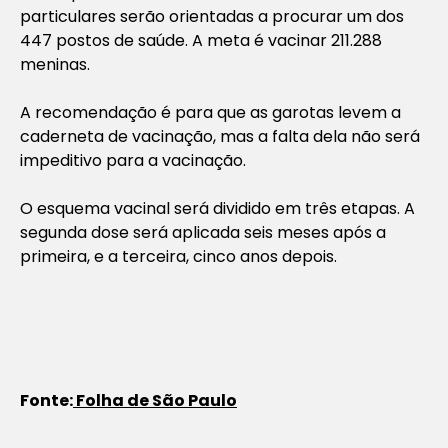
particulares serão orientadas a procurar um dos
447 postos de saúde. A meta é vacinar 211.288
meninas.
A recomendação é para que as garotas levem a
caderneta de vacinação, mas a falta dela não será
impeditivo para a vacinação.
O esquema vacinal será dividido em três etapas. A
segunda dose será aplicada seis meses após a
primeira, e a terceira, cinco anos depois.
Fonte:
Folha de São Paulo