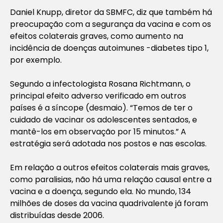
Daniel Knupp, diretor da SBMFC, diz que também há
preocupação com a segurança da vacina e com os
efeitos colaterais graves, como aumento na
incidência de doenças autoimunes -diabetes tipo 1,
por exemplo.
Segundo a infectologista Rosana Richtmann, o
principal efeito adverso verificado em outros
países é a síncope (desmaio). “Temos de ter o
cuidado de vacinar os adolescentes sentados, e
mantê-los em observação por 15 minutos.” A
estratégia será adotada nos postos e nas escolas.
Em relação a outros efeitos colaterais mais graves,
como paralisias, não há uma relação causal entre a
vacina e a doença, segundo ela. No mundo, 134
milhões de doses da vacina quadrivalente já foram
distribuídas desde 2006.