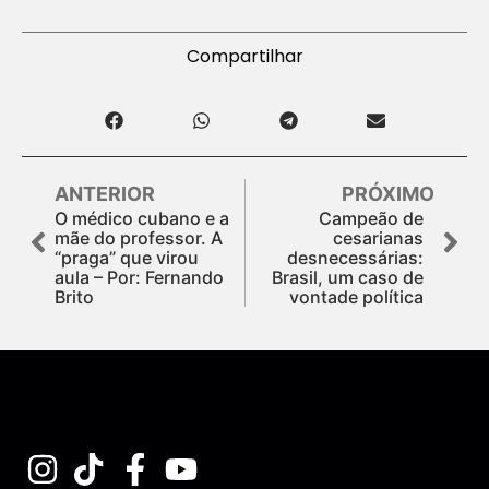
Compartilhar
ANTERIOR
PRÓXIMO
O médico cubano e a
Campeão de
mãe do professor. A
cesarianas
“praga” que virou
desnecessárias:
aula – Por: Fernando
Brasil, um caso de
Brito
vontade política