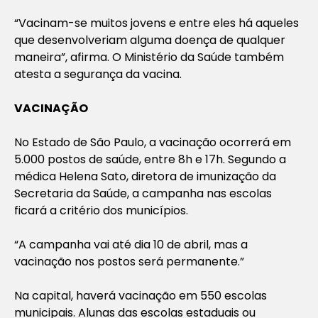
“Vacinam-se muitos jovens e entre eles há aqueles
que desenvolveriam alguma doença de qualquer
maneira”, afirma. O Ministério da Saúde também
atesta a segurança da vacina.
VACINAÇÃO
No Estado de São Paulo, a vacinação ocorrerá em
5.000 postos de saúde, entre 8h e 17h. Segundo a
médica Helena Sato, diretora de imunização da
Secretaria da Saúde, a campanha nas escolas
ficará a critério dos municípios.
“A campanha vai até dia 10 de abril, mas a
vacinação nos postos será permanente.”
Na capital, haverá vacinação em 550 escolas
municipais. Alunas das escolas estaduais ou