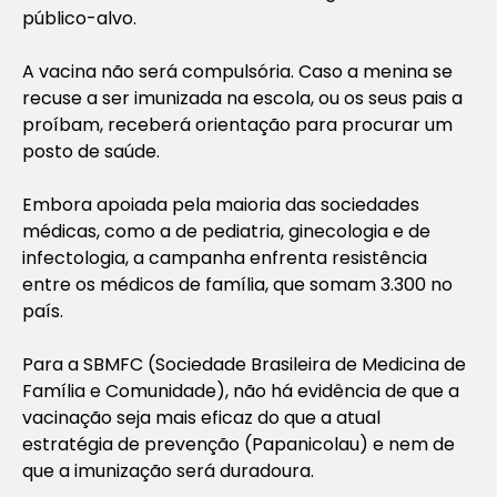
público-alvo.
A vacina não será compulsória. Caso a menina se
recuse a ser imunizada na escola, ou os seus pais a
proíbam, receberá orientação para procurar um
posto de saúde.
Embora apoiada pela maioria das sociedades
médicas, como a de pediatria, ginecologia e de
infectologia, a campanha enfrenta resistência
entre os médicos de família, que somam 3.300 no
país.
Para a SBMFC (Sociedade Brasileira de Medicina de
Família e Comunidade), não há evidência de que a
vacinação seja mais eficaz do que a atual
estratégia de prevenção (Papanicolau) e nem de
que a imunização será duradoura.