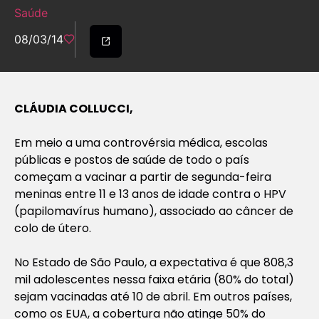
Saúde
08/03/14
CLÁUDIA COLLUCCI,
Em meio a uma controvérsia médica, escolas
públicas e postos de saúde de todo o país
começam a vacinar a partir de segunda-feira
meninas entre 11 e 13 anos de idade contra o HPV
(papilomavírus humano), associado ao câncer de
colo de útero.
No Estado de São Paulo, a expectativa é que 808,3
mil adolescentes nessa faixa etária (80% do total)
sejam vacinadas até 10 de abril. Em outros países,
como os EUA, a cobertura não atinge 50% do