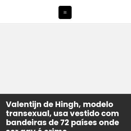
Valentijn de Hingh, modelo
transexual, usa vestido com
bandeiras de 72 países onde