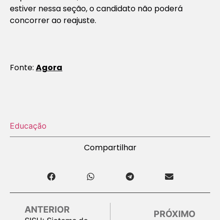
estiver nessa seção, o candidato não poderá
concorrer ao reajuste.
Fonte:
Agora
Educação
Compartilhar
ANTERIOR
PRÓXIMO