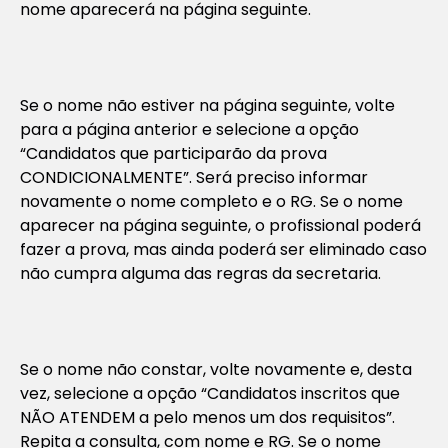
nome aparecerá na página seguinte.
Se o nome não estiver na página seguinte, volte
para a página anterior e selecione a opção
“Candidatos que participarão da prova
CONDICIONALMENTE”. Será preciso informar
novamente o nome completo e o RG. Se o nome
aparecer na página seguinte, o profissional poderá
fazer a prova, mas ainda poderá ser eliminado caso
não cumpra alguma das regras da secretaria.
Se o nome não constar, volte novamente e, desta
vez, selecione a opção “Candidatos inscritos que
NÃO ATENDEM a pelo menos um dos requisitos”.
Repita a consulta, com nome e RG. Se o nome