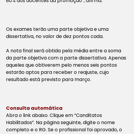
80% dos docentes da promoção”, afirma.
Os exames terão uma parte objetiva e uma
dissertativa, no valor de dez pontos cada.
A nota final será obtida pela média entre a soma
da parte objetiva com a parte dissertativa. Apenas
aqueles que obtiverem pelo menos seis pontos
estarão aptos para receber o reajuste, cujo
resultado está previsto para março.
Consulta automática
Abra o link abaixo. Clique em “Canditatos
Habilitados”. Na página seguinte, digite o nome
completo e o RG. Se o profissional foi aprovado, o