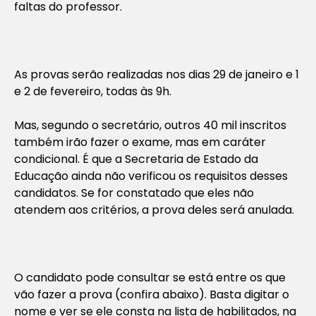
faltas do professor.
As provas serão realizadas nos dias 29 de janeiro e 1
e 2 de fevereiro, todas às 9h.
Mas, segundo o secretário, outros 40 mil inscritos
também irão fazer o exame, mas em caráter
condicional. É que a Secretaria de Estado da
Educação ainda não verificou os requisitos desses
candidatos. Se for constatado que eles não
atendem aos critérios, a prova deles será anulada.
O candidato pode consultar se está entre os que
vão fazer a prova (confira abaixo). Basta digitar o
nome e ver se ele consta na lista de habilitados, na