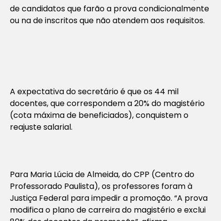
de candidatos que farão a prova condicionalmente
ou na de inscritos que não atendem aos requisitos.
A expectativa do secretário é que os 44 mil
docentes, que correspondem a 20% do magistério
(cota máxima de beneficiados), conquistem o
reajuste salarial.
Para Maria Lúcia de Almeida, do CPP (Centro do
Professorado Paulista), os professores foram à
Justiça Federal para impedir a promoção. “A prova
modifica o plano de carreira do magistério e exclui