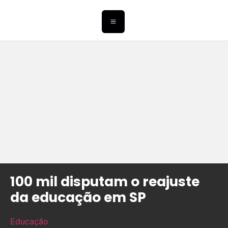
100 mil disputam o reajuste
da educação em SP
Educação