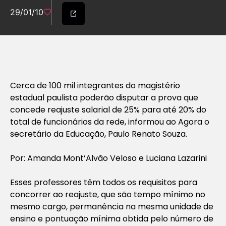
29/01/10
Cerca de 100 mil integrantes do magistério
estadual paulista poderão disputar a prova que
concede reajuste salarial de 25% para até 20% do
total de funcionários da rede, informou ao Agora o
secretário da Educação, Paulo Renato Souza.
Por: Amanda Mont’Alvão Veloso e Luciana Lazarini
Esses professores têm todos os requisitos para
concorrer ao reajuste, que são tempo mínimo no
mesmo cargo, permanência na mesma unidade de
ensino e pontuação mínima obtida pelo número de